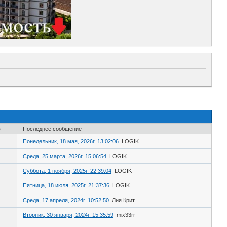
в
Последнее сообщение
Понедельник, 18 мая, 2026г. 13:02:06
LOGIK
Среда, 25 марта, 2026г. 15:06:54
LOGIK
Суббота, 1 ноября, 2025г. 22:39:04
LOGIK
Пятница, 18 июля, 2025г. 21:37:36
LOGIK
Среда, 17 апреля, 2024г. 10:52:50
Лия Крит
Вторник, 30 января, 2024г. 15:35:59
mix33rr