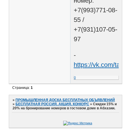
номер:
+7(993)771-08-
55 /
+7(931)107-05-
97
-
https://vk.com/tarus
0
Страница:
1
»
ПРОМЫШЛЕННАЯ ДОСКА БЕСПЛАТНЫХ ОБЪЯВЛЕНИЙ
»
БЕСПЛАТНАЯ РОССИЯ. АКЦИЯ. КОНКУРС
»
Скидки 15% и
20% на бронирование номеров в гостевом доме в Абхазии.