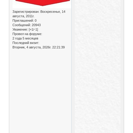
Зарегистрирован
: Воскресенье, 14
августа, 2011г.
Приглашений:
0
Сообщений:
20943
Уважение:
[+1/-1]
Провел на форуме:
2 года 5 месяцев
Последний визит:
Вторник, 4 августа, 2026г. 22:21:39