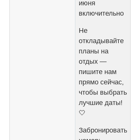
июня
включительно
Не
откладывайте
планы на
отдых —
пишите нам
прямо сейчас,
чтобы выбрать
лучшие даты!
🤍
Забронировать