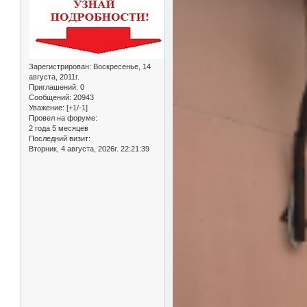
Зарегистрирован
: Воскресенье, 14
августа, 2011г.
Приглашений:
0
Сообщений:
20943
Уважение:
[+1/-1]
Провел на форуме:
2 года 5 месяцев
Последний визит:
Вторник, 4 августа, 2026г. 22:21:39