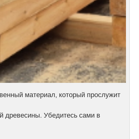
твенный материал, который прослужит
й древесины. Убедитесь сами в