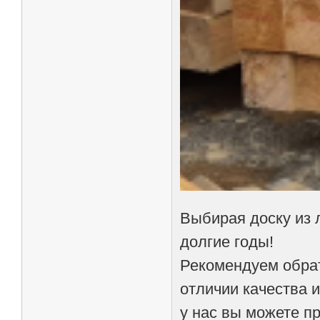
Выбирая доску из 
долгие годы!
Рекомендуем обрат
отличии качества 
у нас вы можете п