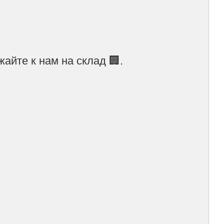
айте к нам на склад 🏢.