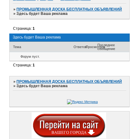
»
ПРОМЫШЛЕННАЯ ДОСКА БЕСПЛАТНЫХ ОБЪЯВЛЕНИЙ
»
Здесь будет Ваша реклама
Страница:
1
Здесь будет Ваша реклама
Последнее
Тема
Ответов
Просмотров
сообщение
Форум пуст.
Страница:
1
»
ПРОМЫШЛЕННАЯ ДОСКА БЕСПЛАТНЫХ ОБЪЯВЛЕНИЙ
»
Здесь будет Ваша реклама