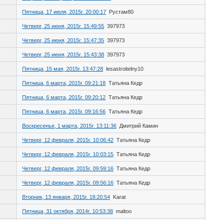
Пятница, 17 июля, 2015г. 20:00:17
Рустам80
Четверг, 25 июня, 2015г. 15:49:55
397973
Четверг, 25 июня, 2015г. 15:47:35
397973
Четверг, 25 июня, 2015г. 15:43:38
397973
Пятница, 15 мая, 2015г. 13:47:28
lesastroitelny10
Пятница, 6 марта, 2015г. 09:21:18
Татьяна Кедр
Пятница, 6 марта, 2015г. 09:20:12
Татьяна Кедр
Пятница, 6 марта, 2015г. 09:16:56
Татьяна Кедр
Воскресенье, 1 марта, 2015г. 13:11:36
Дмитрий Камин
Четверг, 12 февраля, 2015г. 10:06:42
Татьяна Кедр
Четверг, 12 февраля, 2015г. 10:03:15
Татьяна Кедр
Четверг, 12 февраля, 2015г. 09:59:16
Татьяна Кедр
Четверг, 12 февраля, 2015г. 09:56:16
Татьяна Кедр
Вторник, 13 января, 2015г. 18:20:54
Karat
Пятница, 31 октября, 2014г. 10:53:38
maltoo