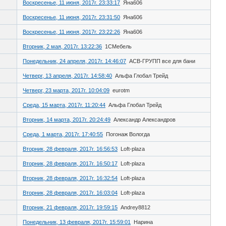
Воскресенье, 11 июня, 2017г. 23:33:17
Яна606
Воскресенье, 11 июня, 2017г. 23:31:50
Яна606
Воскресенье, 11 июня, 2017г. 23:22:26
Яна606
Вторник, 2 мая, 2017г. 13:22:36
1СМебель
Понедельник, 24 апреля, 2017г. 14:46:07
АСВ-ГРУПП все для бани
Четверг, 13 апреля, 2017г. 14:58:40
Альфа Глобал Трейд
Четверг, 23 марта, 2017г. 10:04:09
eurotm
Среда, 15 марта, 2017г. 11:20:44
Альфа Глобал Трейд
Вторник, 14 марта, 2017г. 20:24:49
Александр Александров
Среда, 1 марта, 2017г. 17:40:55
Погонаж Вологда
Вторник, 28 февраля, 2017г. 16:56:53
Loft-plaza
Вторник, 28 февраля, 2017г. 16:50:17
Loft-plaza
Вторник, 28 февраля, 2017г. 16:32:54
Loft-plaza
Вторник, 28 февраля, 2017г. 16:03:04
Loft-plaza
Вторник, 21 февраля, 2017г. 19:59:15
Andrey8812
Понедельник, 13 февраля, 2017г. 15:59:01
Нарина