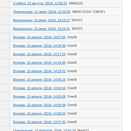
Суббота, 23 августа, 2014г. 12:58:23
SAM11111
Понедельник, 21 июля, 2014г. 12:20:30
SMOK (ООО "СМОК")
Воскресенье, 22 июня, 2014г. 19:19:17
397973
Воскресенье, 22 июня, 2014г. 19:16:31
397973
Вторник, 15 апреля, 2014г. 14:57:05
ОлегВ
Вторник, 15 апреля, 2014г. 14:18:38
ОлегВ
Вторник, 15 апреля, 2014г. 14:17:23
ОлегВ
Вторник, 15 апреля, 2014г. 14:16:06
ОлегВ
Вторник, 15 апреля, 2014г. 14:15:01
ОлегВ
Вторник, 15 апреля, 2014г. 14:05:16
ОлегВ
Вторник, 15 апреля, 2014г. 14:04:16
ОлегВ
Вторник, 15 апреля, 2014г. 14:03:08
ОлегВ
Вторник, 15 апреля, 2014г. 14:02:08
ОлегВ
Вторник, 15 апреля, 2014г. 14:00:54
ОлегВ
Вторник, 15 апреля, 2014г. 13:57:45
ОлегВ
Понедельник, 10 февраля, 2014г. 10:41:28
Marla22