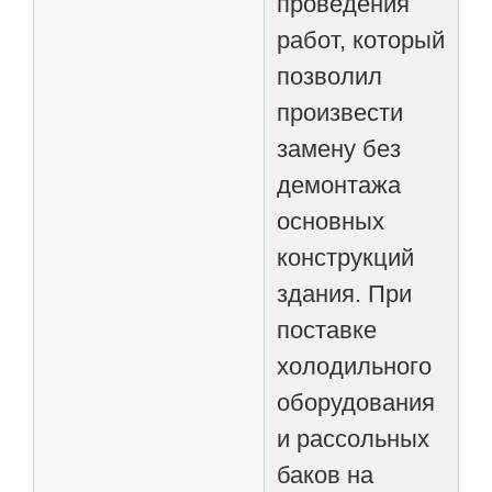
проведения
работ, который
позволил
произвести
замену без
демонтажа
основных
конструкций
здания. При
поставке
холодильного
оборудования
и рассольных
баков на