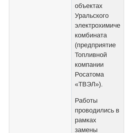
объектах
Уральского
электрохимическог
комбината
(предприятие
Топливной
компании
Росатома
«ТВЭЛ»).
Работы
проводились в
рамках
замены