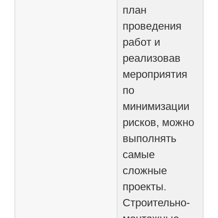
план
проведения
работ и
реализовав
мероприятия
по
минимизации
рисков, можно
выполнять
самые
сложные
проекты.
Строительно-