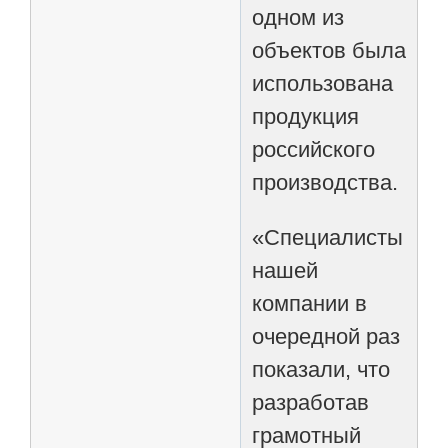
одном из
объектов была
использована
продукция
российского
производства.
«Специалисты
нашей
компании в
очередной раз
показали, что
разработав
грамотный