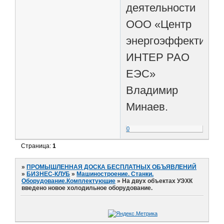
деятельности
ООО «Центр
энергоэффективно
ИНТЕР РАО
ЕЭС»
Владимир
Минаев.
0
Страница:
1
»
ПРОМЫШЛЕННАЯ ДОСКА БЕСПЛАТНЫХ ОБЪЯВЛЕНИЙ
»
БИЗНЕС-КЛУБ
»
Машиностроение. Станки.
Оборудование.Комплектующие
»
На двух объектах УЭХК
введено новое холодильное оборудование.