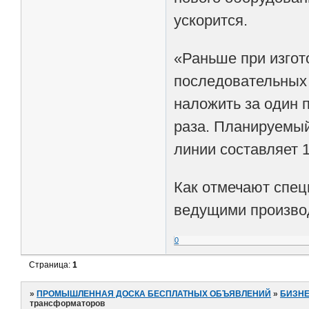
ускорится.
«Раньше при изго
последовательных 
наложить за один 
раза. Планируемый
линии составляет 1
Как отмечают спец
ведущими производ
0
Страница:
1
»
ПРОМЫШЛЕННАЯ ДОСКА БЕСПЛАТНЫХ ОБЪЯВЛЕНИЙ
»
БИЗНЕ
трансформаторов