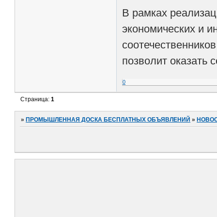
В рамках реализа
экономических и 
соотечественников
позволит оказать 
0
Страница:
1
»
ПРОМЫШЛЕННАЯ ДОСКА БЕСПЛАТНЫХ ОБЪЯВЛЕНИЙ
»
НОВО