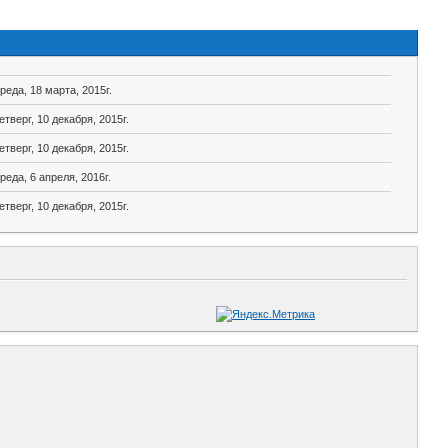
реда, 18 марта, 2015г.
етверг, 10 декабря, 2015г.
етверг, 10 декабря, 2015г.
реда, 6 апреля, 2016г.
етверг, 10 декабря, 2015г.