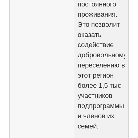
постоянного
проживания.
Это позволит
оказать
содействие
добровольному
переселению в
этот регион
более 1,5 тыс.
участников
подпрограммы
и членов их
семей.