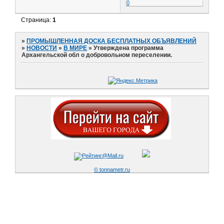
0
Страница:
1
»
ПРОМЫШЛЕННАЯ ДОСКА БЕСПЛАТНЫХ ОБЪЯВЛЕНИЙ
»
НОВОСТИ
»
В МИРЕ
»
Утверждена программа
Архангельской обл о добровольном переселении.
© tonnametr.ru