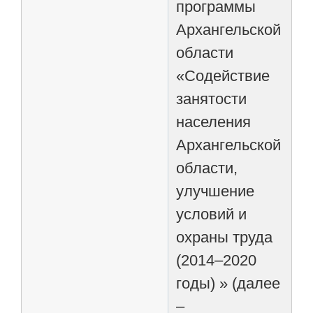
программы
Архангельской
области
«Содействие
занятости
населения
Архангельской
области,
улучшение
условий и
охраны труда
(2014–2020
годы) » (далее
–