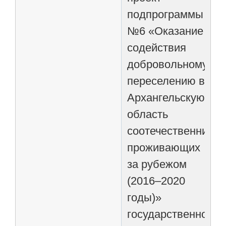
подпрограммы
№6 «Оказание
содействия
добровольному
переселению в
Архангельскую
область
соотечественников
проживающих
за рубежом
(2016–2020
годы)»
государственной