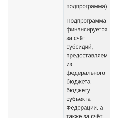
подпрограмма).
Подпрограмма
финансируется
за счёт
субсидий,
предоставляемых
из
федерального
бюджета
бюджету
субъекта
Федерации, а
также за счёт