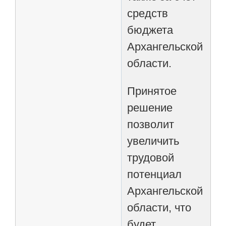
средств
бюджета
Архангельской
области.
Принятое
решение
позволит
увеличить
трудовой
потенциал
Архангельской
области, что
будет