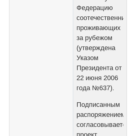
Федерацию
соотечественников
проживающих
за рубежом
(утверждена
Указом
Президента от
22 июня 2006
года №637).
Подписанным
распоряжением
согласовывается
проект