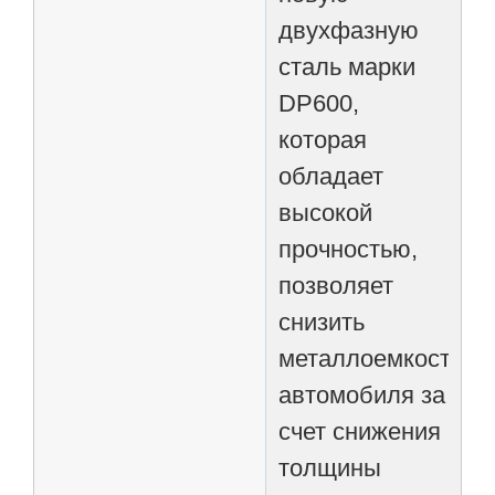
двухфазную
сталь марки
DP600,
которая
обладает
высокой
прочностью,
позволяет
снизить
металлоемкость
автомобиля за
счет снижения
толщины