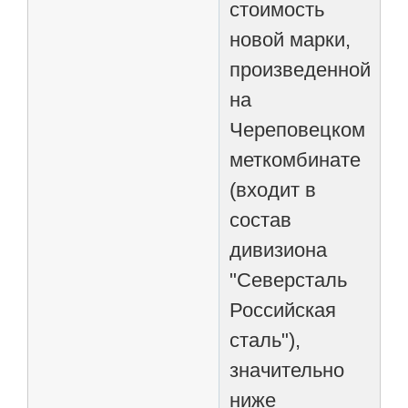
стоимость
новой марки,
произведенной
на
Череповецком
меткомбинате
(входит в
состав
дивизиона
"Северсталь
Российская
сталь"),
значительно
ниже