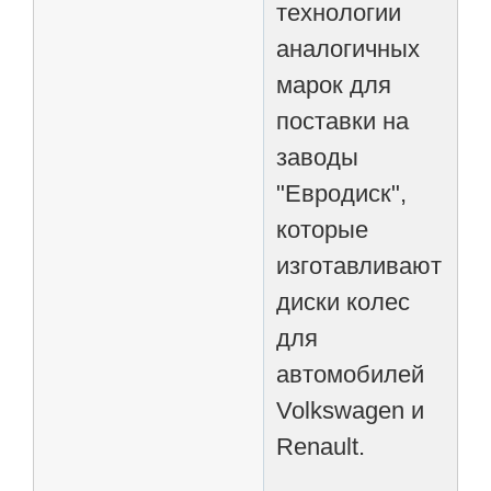
технологии
аналогичных
марок для
поставки на
заводы
"Евродиск",
которые
изготавливают
диски колес
для
автомобилей
Volkswagen и
Renault.