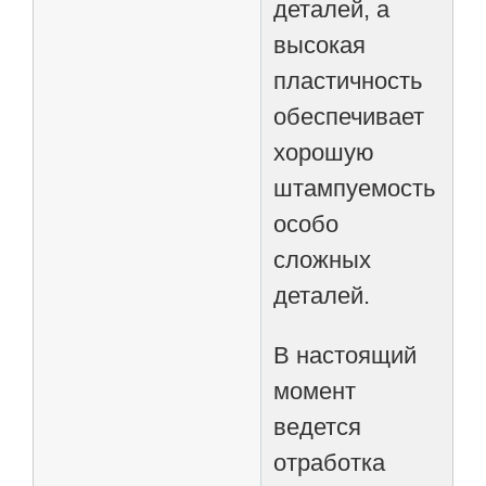
деталей, а
высокая
пластичность
обеспечивает
хорошую
штампуемость
особо
сложных
деталей.
В настоящий
момент
ведется
отработка