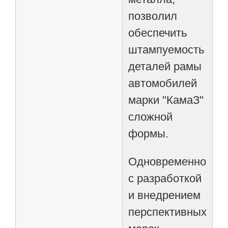
позволил
обеспечить
штампуемость
деталей рамы
автомобилей
марки "КамаЗ"
сложной
формы.
Одновременно
с разработкой
и внедрением
перспективных