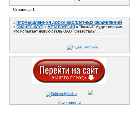
Страница:
1
»
ПРОМЫШЛЕННАЯ ДОСКА БЕСПЛАТНЫХ ОБЪЯВЛЕНИЙ
»
БИЗНЕС-КЛУБ
»
МЕТАЛЛУРГИЯ
»
"КамАЗ" будет первым
кто испытает новую сталь ОАО "Севесталь".
© tonnametr.ru