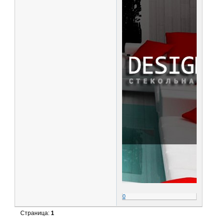
0
Страница:
1