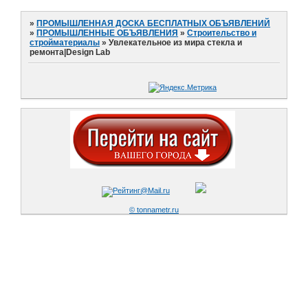
»
ПРОМЫШЛЕННАЯ ДОСКА БЕСПЛАТНЫХ ОБЪЯВЛЕНИЙ
»
ПРОМЫШЛЕННЫЕ ОБЪЯВЛЕНИЯ
»
Строительство и
стройматериалы
»
Увлекательное из мира стекла и
ремонта|Design Lab
© tonnametr.ru