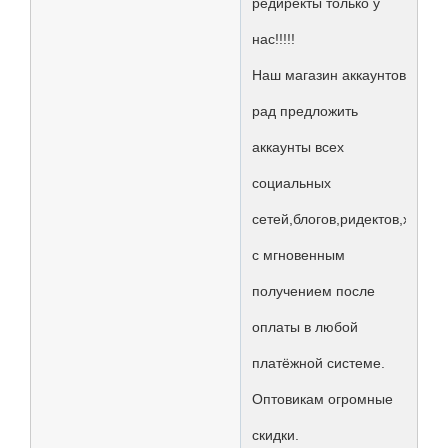
редиректы только у
нас!!!!!
Наш магазин аккаунтов
рад предложить
аккаунты всех
социальных
сетей,блогов,ридектов,хостов
с мгновенным
получением после
оплаты в любой
платёжной системе.
Оптовикам огромные
скидки.