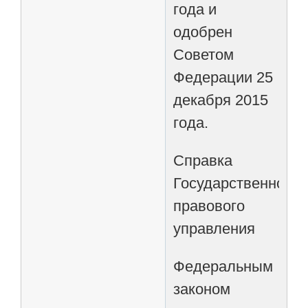
года и
одобрен
Советом
Федерации 25
декабря 2015
года.
Справка
Государственно-
правового
управления
Федеральным
законом