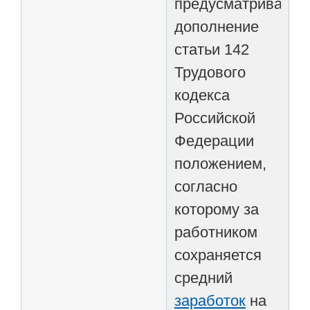
предусматриваетс
дополнение
статьи 142
Трудового
кодекса
Российской
Федерации
положением,
согласно
которому за
работником
сохраняется
средний
заработок
на