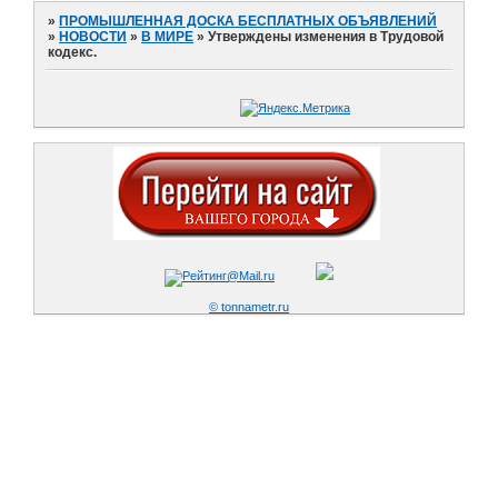
»
ПРОМЫШЛЕННАЯ ДОСКА БЕСПЛАТНЫХ ОБЪЯВЛЕНИЙ
»
НОВОСТИ
»
В МИРЕ
»
Утверждены изменения в Трудовой
кодекс.
© tonnametr.ru