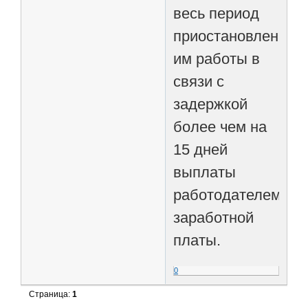
весь период
приостановления
им работы в
связи с
задержкой
более чем на
15 дней
выплаты
работодателем
заработной
платы.
0
Страница:
1