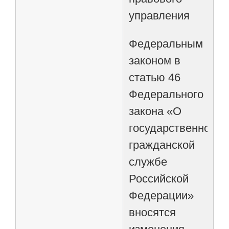
управления
Федеральным
законом в
статью 46
Федерального
закона «О
государственной
гражданской
службе
Российской
Федерации»
вносятся