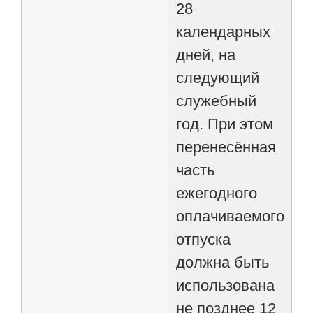
28
календарных
дней, на
следующий
служебный
год. При этом
перенесённая
часть
ежегодного
оплачиваемого
отпуска
должна быть
использована
не позднее 12