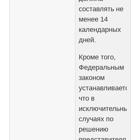
составлять не
менее 14
календарных
дней.
Кроме того,
Федеральным
законом
устанавливается,
что в
исключительных
случаях по
решению
представителя