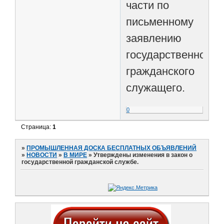
части по
письменному
заявлению
государственного
гражданского
служащего.
0
Страница:
1
»
ПРОМЫШЛЕННАЯ ДОСКА БЕСПЛАТНЫХ ОБЪЯВЛЕНИЙ
»
НОВОСТИ
»
В МИРЕ
»
Утверждены изменения в закон о
государственной гражданской службе.