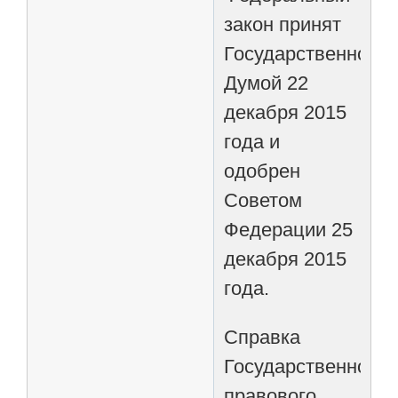
закон принят
Государственной
Думой 22
декабря 2015
года и
одобрен
Советом
Федерации 25
декабря 2015
года.
Справка
Государственно-
правового