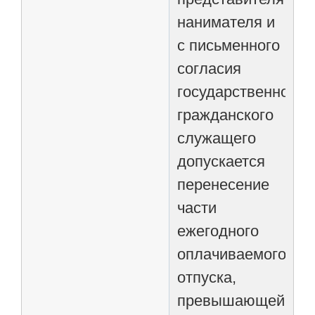
нанимателя и
с письменного
согласия
государственного
гражданского
служащего
допускается
перенесение
части
ежегодного
оплачиваемого
отпуска,
превышающей