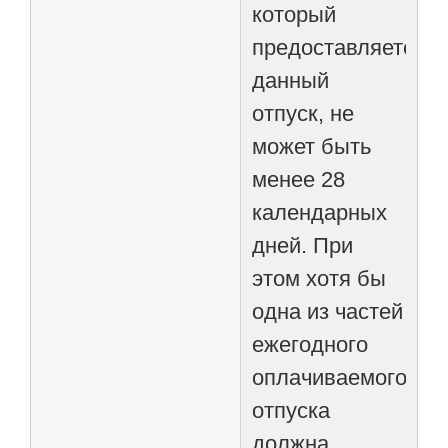
который
предоставляется
данный
отпуск, не
может быть
менее 28
календарных
дней. При
этом хотя бы
одна из частей
ежегодного
оплачиваемого
отпуска
должна