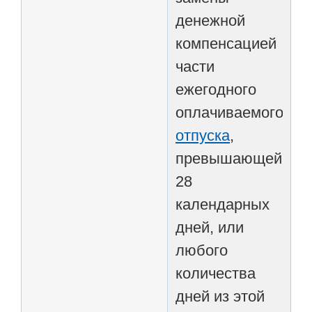
денежной
компенсацией
части
ежегодного
оплачиваемого
отпуска
,
превышающей
28
календарных
дней, или
любого
количества
дней из этой