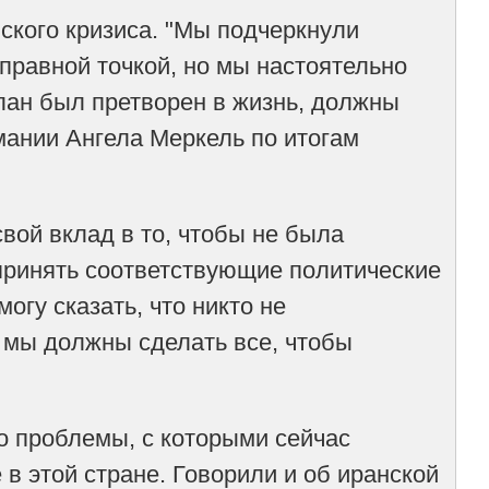
ского кризиса. "Мы подчеркнули
правной точкой, но мы настоятельно
лан был претворен в жизнь, должны
мании Ангела Меркель по итогам
вой вклад в то, чтобы не была
принять соответствующие политические
могу сказать, что никто не
и мы должны сделать все, чтобы
о проблемы, с которыми сейчас
в этой стране. Говорили и об иранской