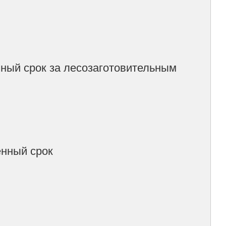
нный срок за лесозаготовительным
енный срок