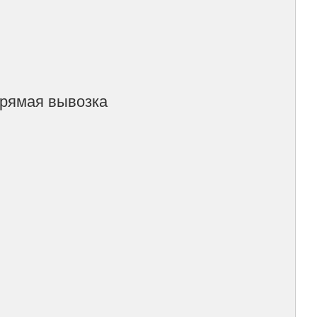
прямая вывозка