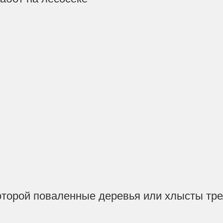
которой поваленные деревья или хлысты т