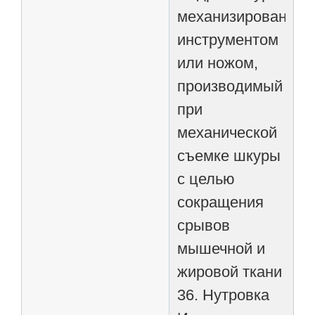
механизированны
инструментом
или ножом,
производимый
при
механической
съемке шкуры
с целью
сокращения
срывов
мышечной и
жировой ткани
36. Нутровка