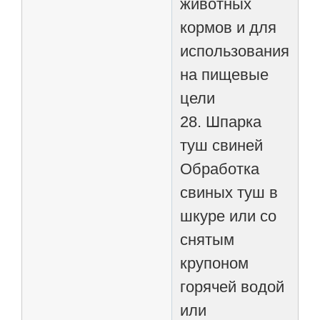
животных
кормов и для
использования
на пищевые
цели
28. Шпарка
туш свиней
Обработка
свиных туш в
шкуре или со
снятым
крупоном
горячей водой
или