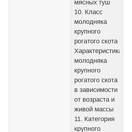
мясных туш
10. Класс
молодняка
крупного
рогатого скота
Характеристика
молодняка
крупного
рогатого скота
в зависимости
от возраста и
живой массы
11. Категория
крупного