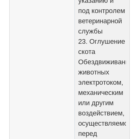
указанию и
под контролем
ветеринарной
службы
23. Оглушение
скота
Обездвиживание
животных
электротоком,
механическим
или другим
воздействием,
осуществляемое
перед