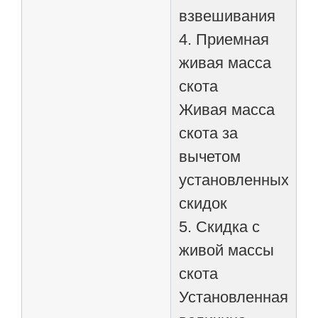
взвешивания
4. Приемная
живая масса
скота
Живая масса
скота за
вычетом
установленных
скидок
5. Скидка с
живой массы
скота
Установленная