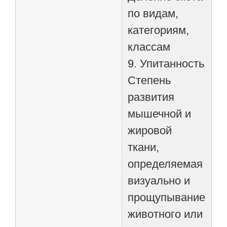
по видам,
категориям,
классам
9. Упитанность
Степень
развития
мышечной и
жировой
ткани,
определяемая
визуально и
прощупыванием
животного или