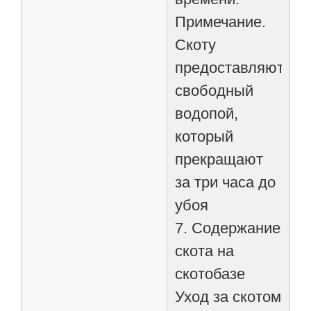
Примечание.
Скоту
предоставляют
свободный
водопой,
который
прекращают
за три часа до
убоя
7. Содержание
скота на
скотобазе
Уход за скотом