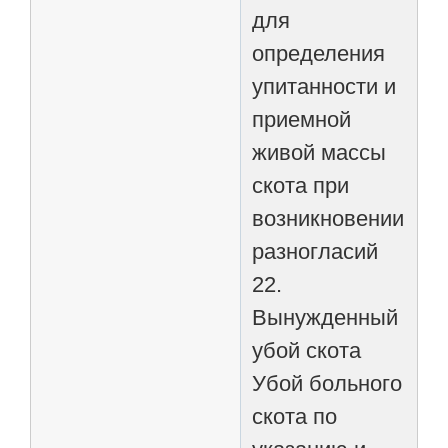
для
определения
упитанности и
приемной
живой массы
скота при
возникновении
разногласий
22.
Вынужденный
убой скота
Убой больного
скота по