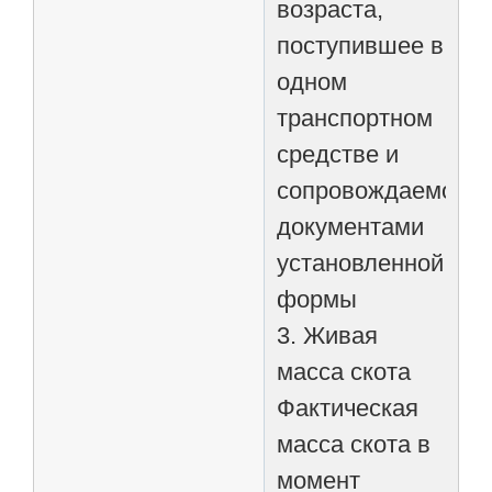
возраста,
поступившее в
одном
транспортном
средстве и
сопровождаемое
документами
установленной
формы
3. Живая
масса скота
Фактическая
масса скота в
момент