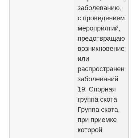
заболеванию,
с проведением
мероприятий,
предотвращающих
возникновение
или
распространение
заболеваний
19. Спорная
группа скота
Группа скота,
при приемке
которой