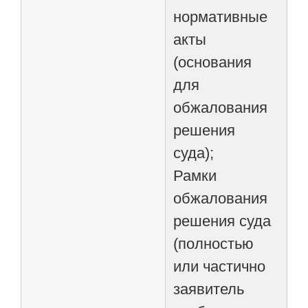
нормативные
акты
(основания
для
обжалования
решения
суда);
Рамки
обжалования
решения суда
(полностью
или частично
заявитель