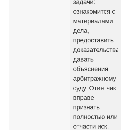
задачи:
ознакомится с
материалами
дела,
предоставить
доказательства,
давать
объяснения
арбитражному
суду. Ответчик
вправе
признать
полностью или
отчасти иск.