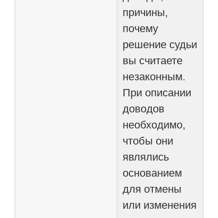
причины,
почему
решение судьи
вы считаете
незаконным.
При описании
доводов
необходимо,
чтобы они
являлись
основанием
для отмены
или изменения