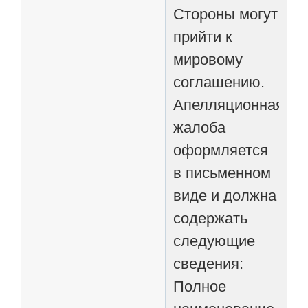
Стороны могут
прийти к
мировому
соглашению.
Апелляционная
жалоба
оформляется
в письменном
виде и должна
содержать
следующие
сведения:
Полное