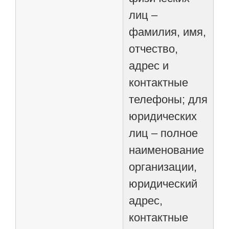
лиц –
фамилия, имя,
отчество,
адрес и
контактные
телефоны; для
юридических
лиц – полное
наименование
организации,
юридический
адрес,
контактные