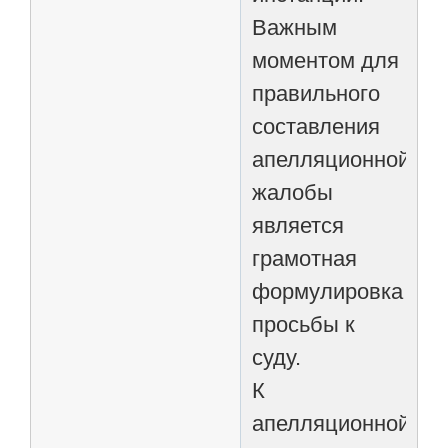
Важным
моментом для
правильного
составления
апелляционной
жалобы
является
грамотная
формулировка
просьбы к
суду.
К
апелляционной