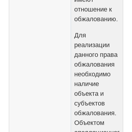
отношение к
обжалованию.
Для
реализации
данного права
обжалования
необходимо
наличие
объекта и
субъектов
обжалования.
Объектом