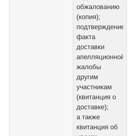
обжалованию
(копия);
подтверждение
факта
доставки
апелляционной
жалобы
другим
участникам
(квитанция о
доставке);
а также
квитанция об