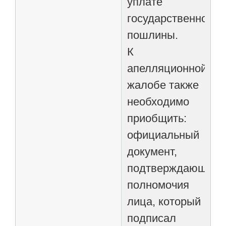
уплате
государственной
пошлины.
К
апелляционной
жалобе также
необходимо
приобщить:
официальный
документ,
подтверждающий
полномочия
лица, который
подписал