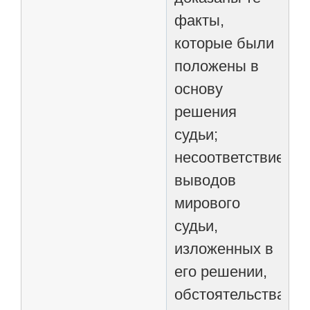
факты,
которые были
положены в
основу
решения
судьи;
несоответствие
выводов
мирового
судьи,
изложенных в
его решении,
обстоятельствам