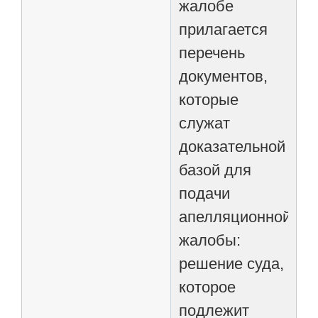
жалобе
прилагается
перечень
документов,
которые
служат
доказательной
базой для
подачи
апелляционной
жалобы:
решение суда,
которое
подлежит