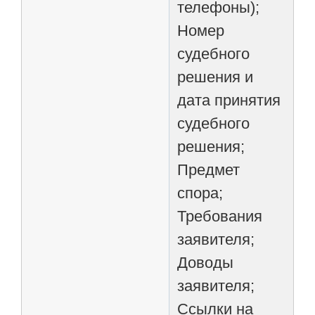
телефоны);
Номер
судебного
решения и
дата принятия
судебного
решения;
Предмет
спора;
Требования
заявителя;
Доводы
заявителя;
Ссылки на