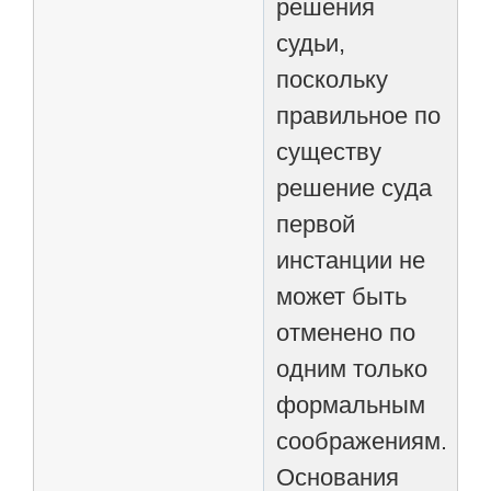
решения
судьи,
поскольку
правильное по
существу
решение суда
первой
инстанции не
может быть
отменено по
одним только
формальным
соображениям.
Основания