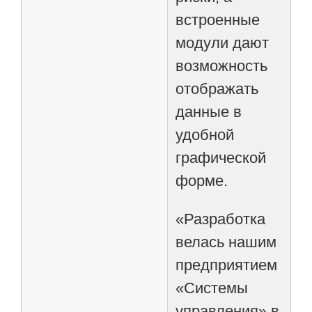
встроенные
модули дают
возможность
отображать
данные в
удобной
графической
форме.
«Разработка
велась нашим
предприятием
«Системы
управления» в