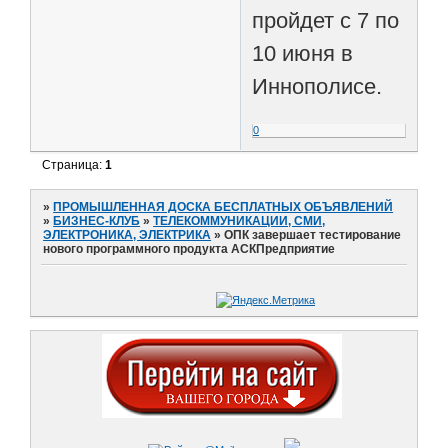
пройдет с 7 по
10 июня в
Иннополисе.
0
Страница:
1
»
ПРОМЫШЛЕННАЯ ДОСКА БЕСПЛАТНЫХ ОБЪЯВЛЕНИЙ
»
БИЗНЕС-КЛУБ
»
ТЕЛЕКОММУНИКАЦИИ, СМИ,
ЭЛЕКТРОНИКА, ЭЛЕКТРИКА
»
ОПК завершает тестирование
нового программного продукта АСКПредприятие