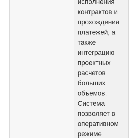
исполнения
контрактов и
прохождения
платежей, а
также
интеграцию
проектных
расчетов
больших
объемов.
Система
позволяет в
оперативном
режиме