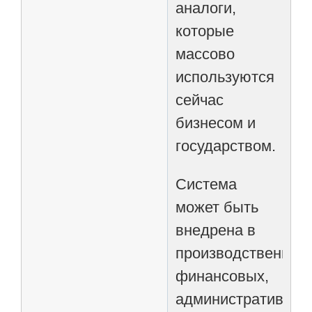
аналоги,
которые
массово
используются
сейчас
бизнесом и
государством.
Система
может быть
внедрена в
производственных
финансовых,
административных