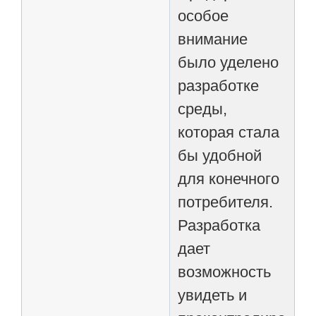
особое
внимание
было уделено
разработке
среды,
которая стала
бы удобной
для конечного
потребителя.
Разработка
дает
возможность
увидеть и