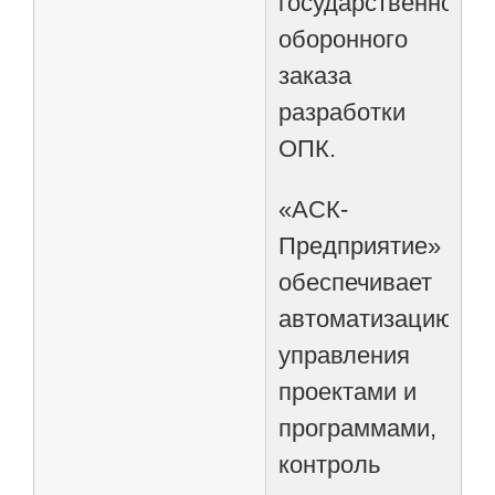
государственного
оборонного
заказа
разработки
ОПК.
«АСК-
Предприятие»
обеспечивает
автоматизацию
управления
проектами и
программами,
контроль