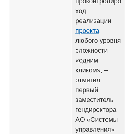
проконтролироват
ход
реализации
проекта
любого уровня
сложности
«одним
кликом», –
отметил
первый
заместитель
гендиректора
АО «Системы
управления»