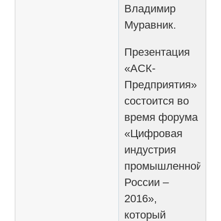
Владимир
Муравник.
Презентация
«АСК-
Предприятия»
состоится во
время форума
«Цифровая
индустрия
промышленной
России –
2016»,
который