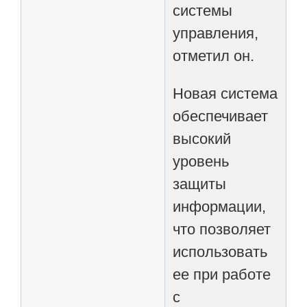
системы
управления,
отметил он.
Новая система
обеспечивает
высокий
уровень
защиты
информации,
что позволяет
использовать
ее при работе
с