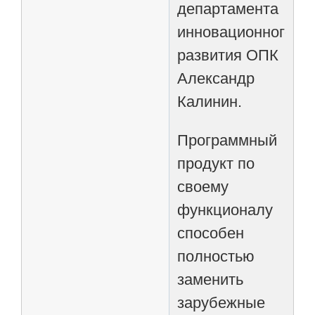
департамента
инновационного
развития ОПК
Александр
Калинин.
Программный
продукт по
своему
функционалу
способен
полностью
заменить
зарубежные