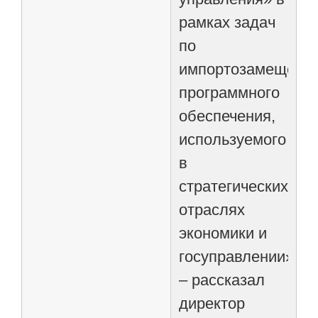
рамках задач
по
импортозамещени
программного
обеспечения,
используемого
в
стратегических
отраслях
экономики и
госуправлении»,
– рассказал
директор