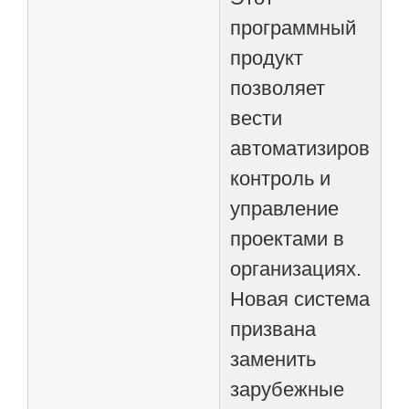
программный
продукт
позволяет
вести
автоматизированн
контроль и
управление
проектами в
организациях.
Новая система
призвана
заменить
зарубежные