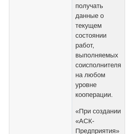
получать
данные о
текущем
состоянии
работ,
выполняемых
соисполнителями
на любом
уровне
кооперации.
«При создании
«АСК-
Предприятия»