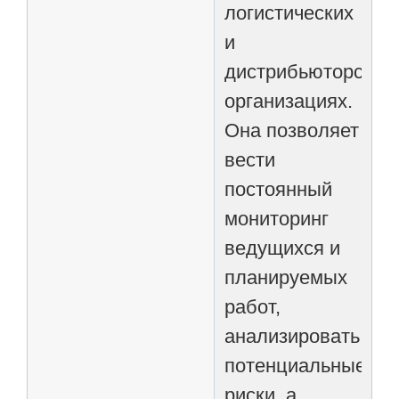
логистических
и
дистрибьюторских
организациях.
Она позволяет
вести
постоянный
мониторинг
ведущихся и
планируемых
работ,
анализировать
потенциальные
риски, а