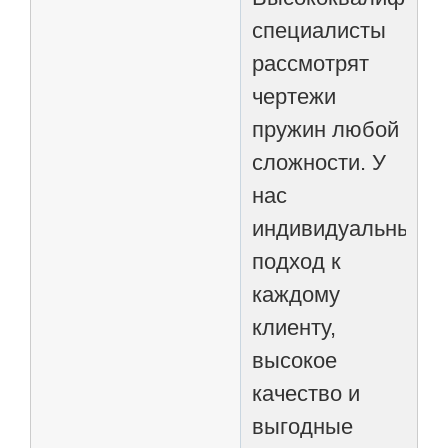
специалисты
рассмотрят
чертежи
пружин любой
сложности. У
нас
индивидуальный
подход к
каждому
клиенту,
высокое
качество и
выгодные