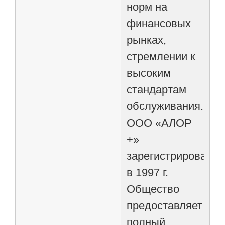
норм на
финансовых
рынках,
стремлении к
высоким
стандартам
обслуживания.
ООО «АЛОР
+»
зарегистрировано
в 1997 г.
Общество
предоставляет
полный