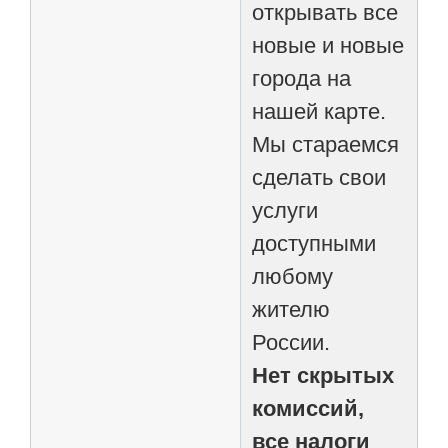
открывать все
новые и новые
города на
нашей карте.
Мы стараемся
сделать свои
услуги
доступными
любому
жителю
России.
Нет скрытых
комиссий,
все налоги