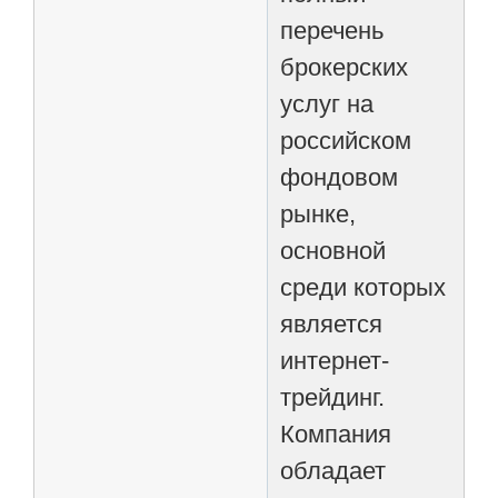
перечень
брокерских
услуг на
российском
фондовом
рынке,
основной
среди которых
является
интернет-
трейдинг.
Компания
обладает