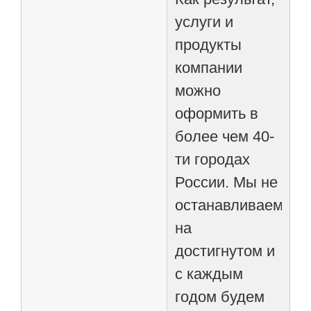
услуги и
продукты
компании
можно
оформить в
более чем 40-
ти городах
России. Мы не
останавливаемся
на
достигнутом и
с каждым
годом будем