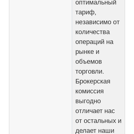
оптимальный
тариф,
независимо от
количества
операций на
рынке и
объемов
торговли.
Брокерская
комиссия
выгодно
отличает нас
от остальных и
делает наши