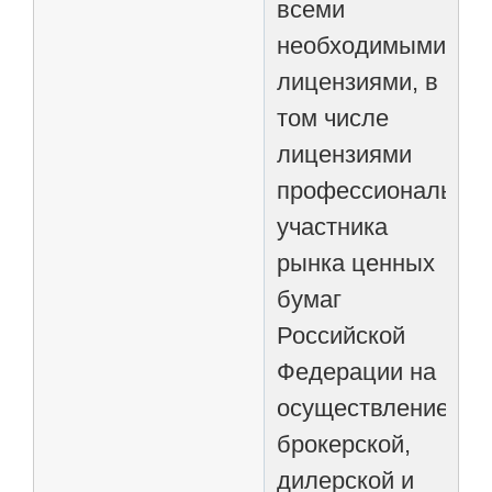
всеми
необходимыми
лицензиями, в
том числе
лицензиями
профессиональног
участника
рынка ценных
бумаг
Российской
Федерации на
осуществление
брокерской,
дилерской и