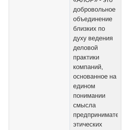
добровольное
объединение
близких по
духу ведения
деловой
практики
компаний,
основанное на
едином
понимании
смысла
предпринимательс
этических