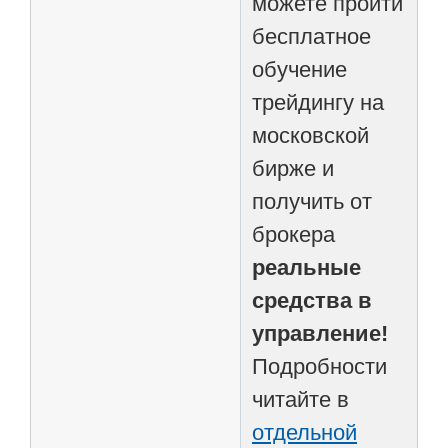
можете пройти
бесплатное
обучение
трейдингу на
московской
бирже и
получить от
брокера
реальные
средства в
управление!
Подробности
читайте в
отдельной