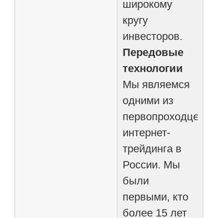
широкому
кругу
инвесторов.
Передовые
технологии
Мы являемся
одними из
первопроходцев
интернет-
трейдинга в
России. Мы
были
первыми, кто
более 15 лет