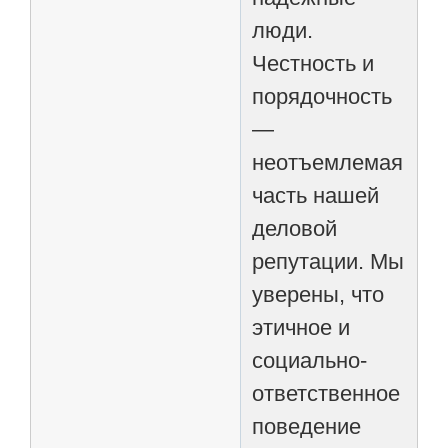
люди.
Честность и
порядочность
—
неотъемлемая
часть нашей
деловой
репутации. Мы
уверены, что
этичное и
социально-
ответственное
поведение