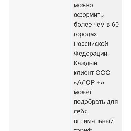
можно
оформить
более чем в 60
городах
Российской
Федерации.
Каждый
клиент ООО
«АЛОР +»
может
подобрать для
себя
оптимальный
тариф