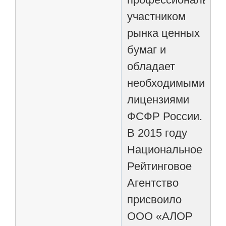
участником
рынка ценных
бумаг и
обладает
необходимыми
лицензиями
ФСФР России.
В 2015 году
Национальное
Рейтинговое
Агентство
присвоило
ООО «АЛОР