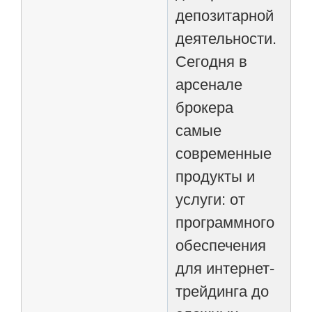
депозитарной
деятельности.
Сегодня в
арсенале
брокера
самые
современные
продукты и
услуги: от
программного
обеспечения
для интернет-
трейдинга до