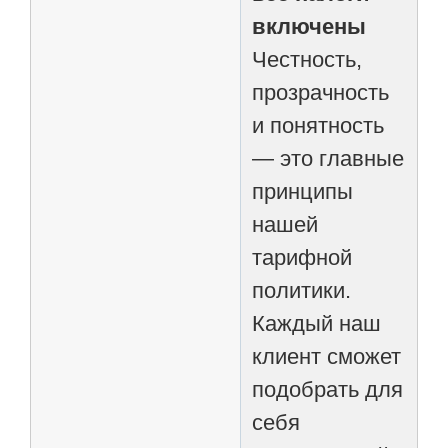
включены
Честность,
прозрачность
и понятность
— это главные
принципы
нашей
тарифной
политики.
Каждый наш
клиент сможет
подобрать для
себя