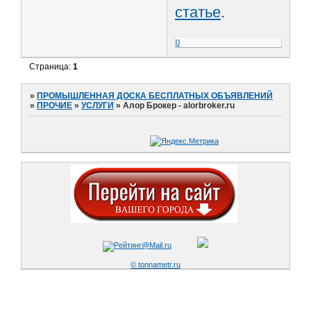
статье
.
0
Страница:
1
»
ПРОМЫШЛЕННАЯ ДОСКА БЕСПЛАТНЫХ ОБЪЯВЛЕНИЙ
»
ПРОЧИЕ
»
УСЛУГИ
»
Алор Брокер - alorbroker.ru
© tonnametr.ru