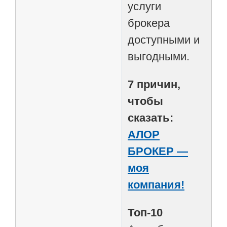
услуги
брокера
доступными и
выгодными.
7 причин,
чтобы
сказать:
АЛОР
БРОКЕР —
моя
компания!
Топ-10