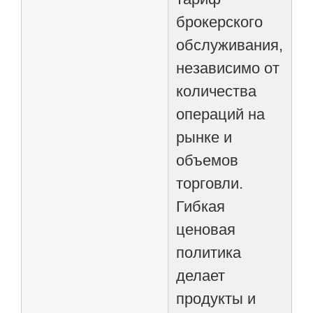
брокерского
обслуживания,
независимо от
количества
операций на
рынке и
объемов
торговли.
Гибкая
ценовая
политика
делает
продукты и