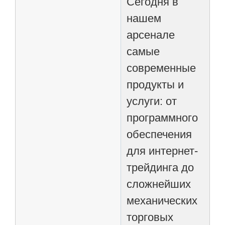
Сегодня в
нашем
арсенале
самые
современные
продукты и
услуги: от
программного
обеспечения
для интернет-
трейдинга до
сложнейших
механических
торговых