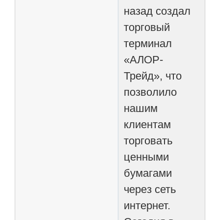
назад создал
торговый
терминал
«АЛОР-
Трейд», что
позволило
нашим
клиентам
торговать
ценными
бумагами
через сеть
интернет.