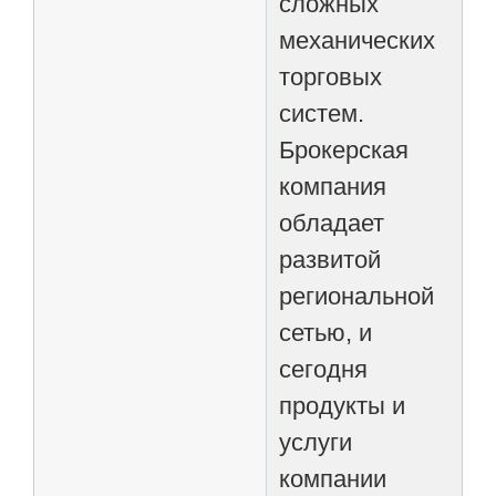
сложных
механических
торговых
систем.
Брокерская
компания
обладает
развитой
региональной
сетью, и
сегодня
продукты и
услуги
компании