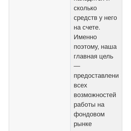
сколько
средств у него
на счете.
Именно
поэтому, наша
главная цель
—
предоставление
всех
возможностей
работы на
фондовом
рынке