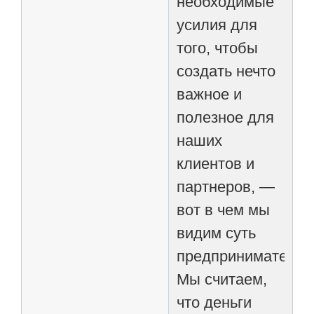
необходимые
усилия для
того, чтобы
создать нечто
важное и
полезное для
наших
клиентов и
партнеров, —
вот в чем мы
видим суть
предпринимательс
Мы считаем,
что деньги