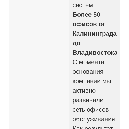
систем.
Более 50
офисов от
Калининграда
до
Владивостока
С момента
основания
компании мы
активно
развивали
сеть офисов
обслуживания.
Как результат,