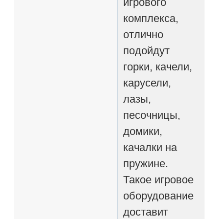
игрового
комплекса,
отлично
подойдут
горки, качели,
карусели,
лазы,
песочницы,
домики,
качалки на
пружине.
Такое игровое
оборудование
доставит