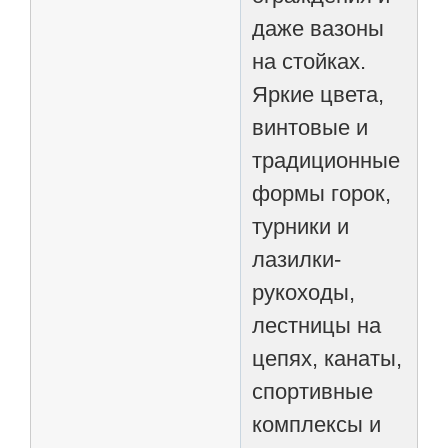
даже вазоны
на стойках.
Яркие цвета,
винтовые и
традиционные
формы горок,
турники и
лазилки-
рукоходы,
лестницы на
цепях, канаты,
спортивные
комплексы и