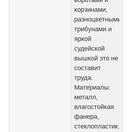
корзинами,
разноцветными
трибунами и
яркой
судейской
вышкой это не
составит
труда.
Материалы:
металл,
влагостойкая
фанера,
стеклопластик.