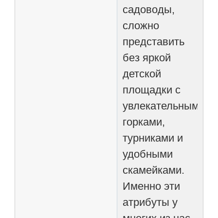
садоводы,
сложно
представить
без яркой
детской
площадки с
увлекательными
горками,
турниками и
удобными
скамейками.
Именно эти
атрибуты у