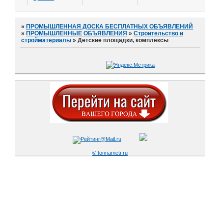
»
ПРОМЫШЛЕННАЯ ДОСКА БЕСПЛАТНЫХ ОБЪЯВЛЕНИЙ
»
ПРОМЫШЛЕННЫЕ ОБЪЯВЛЕНИЯ
»
Строительство и
стройматериалы
»
Детские площадки, комплексы
© tonnametr.ru