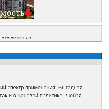
ластиковая арматура.
1
ий спектр применения. Выгодная
так и в ценовой политике. Любая