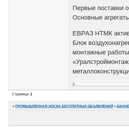
Первые поставки о
Основные агрегаты
ЕВРАЗ НТМК активн
Блок воздухонагре
монтажные работы
«Уралстроймонтаж»
металлоконструкци
0
Страница:
1
»
ПРОМЫШЛЕННАЯ ДОСКА БЕСПЛАТНЫХ ОБЪЯВЛЕНИЙ
»
БИЗНЕ