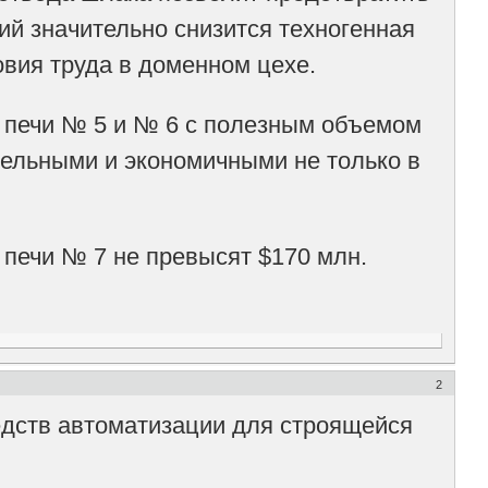
ий значительно снизится техногенная
вия труда в доменном цехе.
 печи № 5 и № 6 с полезным объемом
ельными и экономичными не только в
печи № 7 не превысят $170 млн.
2
дств автоматизации для строящейся