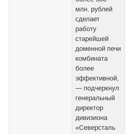
млн. рублей
сделает
работу
старейшей
доменной печи
комбината
более
эффективной,
— подчеркнул
генеральный
директор
дивизиона
«Северсталь