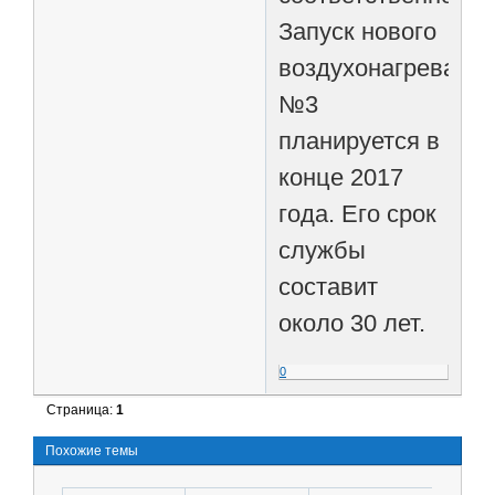
Запуск нового
воздухонагревател
№3
планируется в
конце 2017
года. Его срок
службы
составит
около 30 лет.
0
Страница:
1
Похожие темы