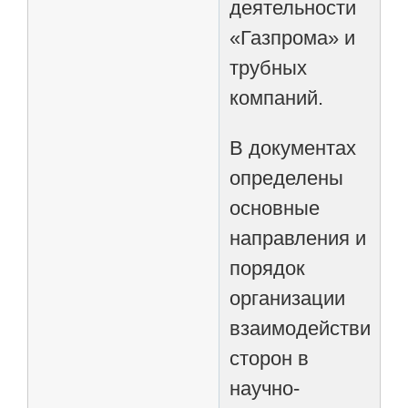
деятельности
«Газпрома» и
трубных
компаний.
В документах
определены
основные
направления и
порядок
организации
взаимодействия
сторон в
научно-