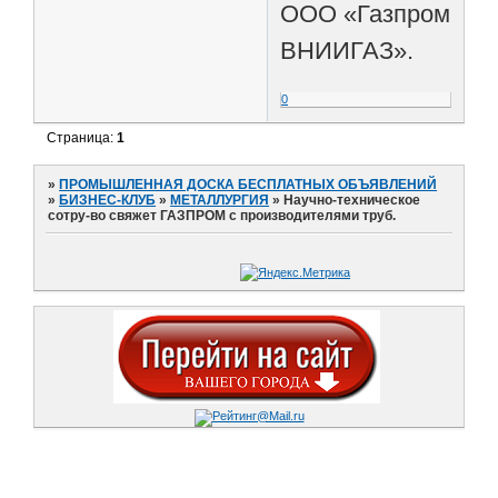
ООО «Газпром
ВНИИГАЗ».
0
Страница:
1
»
ПРОМЫШЛЕННАЯ ДОСКА БЕСПЛАТНЫХ ОБЪЯВЛЕНИЙ
»
БИЗНЕС-КЛУБ
»
МЕТАЛЛУРГИЯ
»
Научно-техническое
сотру-во свяжет ГАЗПРОМ с производителями труб.