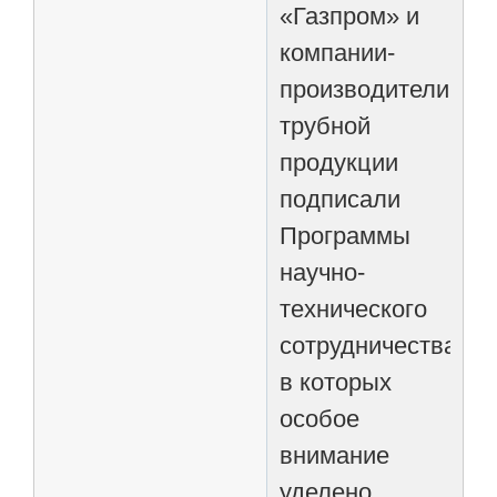
«Газпром» и
компании-
производители
трубной
продукции
подписали
Программы
научно-
технического
сотрудничества,
в которых
особое
внимание
уделено