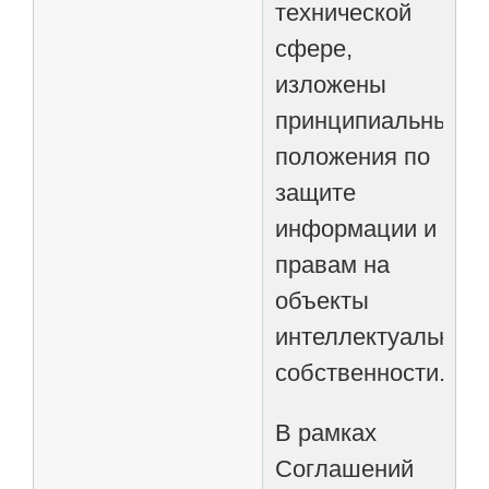
технической
сфере,
изложены
принципиальные
положения по
защите
информации и
правам на
объекты
интеллектуальной
собственности.
В рамках
Соглашений