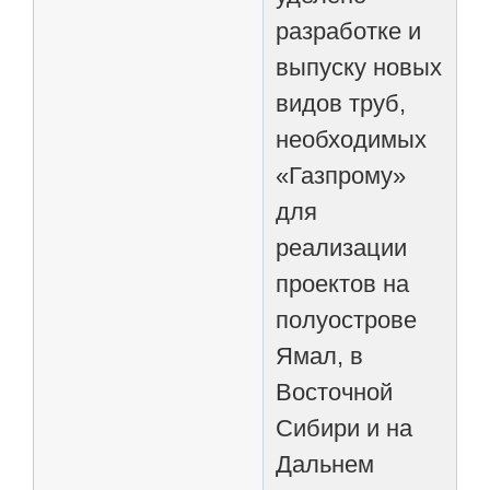
разработке и
выпуску новых
видов труб,
необходимых
«Газпрому»
для
реализации
проектов на
полуострове
Ямал, в
Восточной
Сибири и на
Дальнем