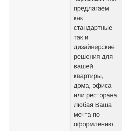
предлагаем
как
стандартные
так и
дизайнерские
решения для
вашей
квартиры,
дома, офиса
или ресторана.
Любая Ваша
мечта по
оформлению