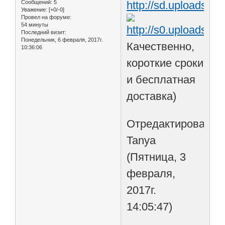
Сообщений:
5
Уважение:
[+0/-0]
Провел на форуме:
54 минуты
Последний визит:
Понедельник, 6 февраля, 2017г.
Качественно,
10:36:06
короткие сроки
и бесплатная
доставка)
Отредактировано
Tanya
(Пятница, 3
февраля,
2017г.
14:05:47)