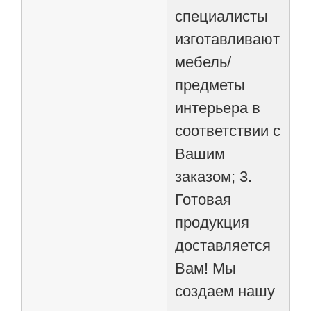
специалисты
изготавливают
мебель/
предметы
интерьера в
соответствии с
Вашим
заказом; 3.
Готовая
продукция
доставляется
Вам! Мы
создаем нашу