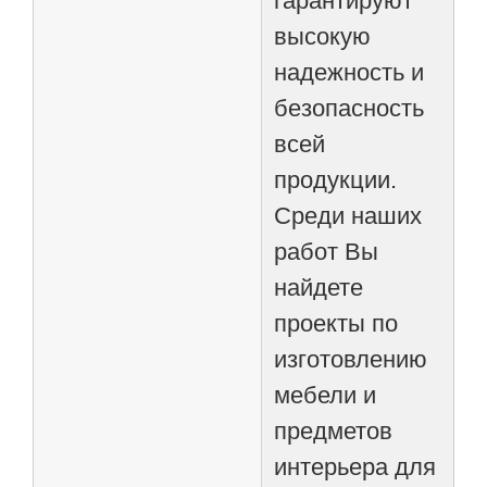
гарантируют
высокую
надежность и
безопасность
всей
продукции.
Среди наших
работ Вы
найдете
проекты по
изготовлению
мебели и
предметов
интерьера для