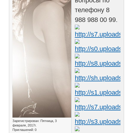
вопросы по
телефону 8
988 988 00 99.
Зарегистрирован
: Пятница, 3
февраля, 2017г.
Приглашений:
0