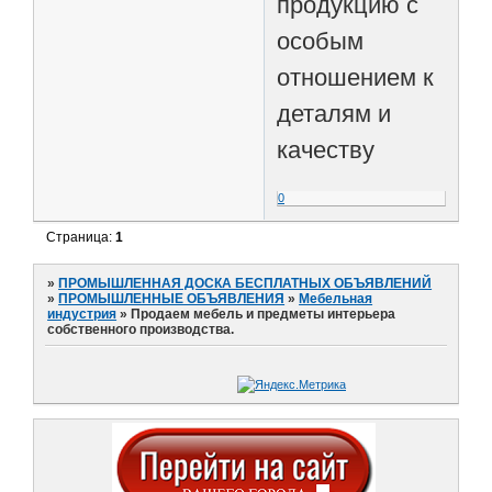
продукцию с
особым
отношением к
деталям и
качеству
0
Страница:
1
»
ПРОМЫШЛЕННАЯ ДОСКА БЕСПЛАТНЫХ ОБЪЯВЛЕНИЙ
»
ПРОМЫШЛЕННЫЕ ОБЪЯВЛЕНИЯ
»
Мебельная
индустрия
»
Продаем мебель и предметы интерьера
собственного производства.