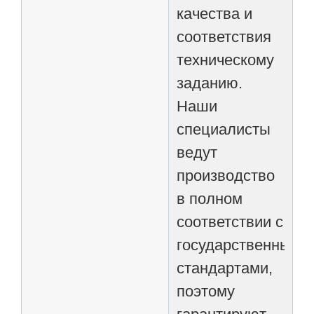
качества и
соответствия
техническому
заданию.
Наши
специалисты
ведут
производство
в полном
соответствии с
государственными
стандартами,
поэтому