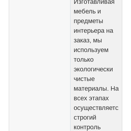
Изготавливая
мебель и
предметы
интерьера на
заказ, мы
используем
только
экологически
чистые
материалы. На
всех этапах
осуществляется
строгий
контроль