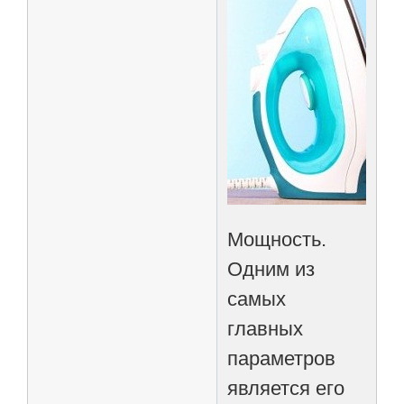
Мощность.
Одним из
самых
главных
параметров
является его