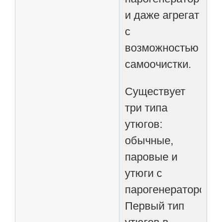
и даже агрегат
с
возможностью
самоочистки.
Существует
три типа
утюгов:
обычные,
паровые и
утюги с
парогенератором.
Первый тип