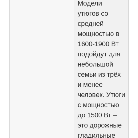
Модели
утюгов со
средней
мощностью в
1600-1900 Вт
подойдут для
небольшой
семьи из трёх
и менее
человек. Утюги
с мощностью
до 1500 Вт –
это дорожные
гладильные