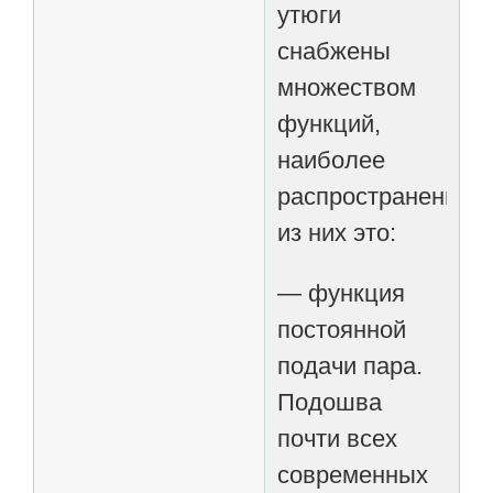
утюги
снабжены
множеством
функций,
наиболее
распространенные
из них это:
— функция
постоянной
подачи пара.
Подошва
почти всех
современных