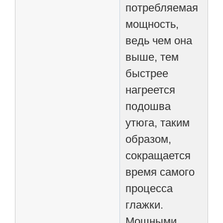
потребляемая
мощность,
ведь чем она
выше, тем
быстрее
нагреется
подошва
утюга, таким
образом,
сокращается
время самого
процесса
глажки.
Мощными