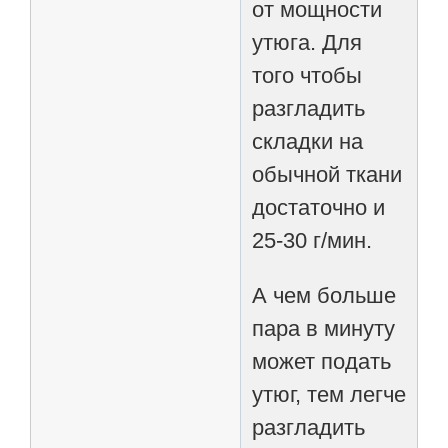
от мощности
утюга. Для
того чтобы
разгладить
складки на
обычной ткани
достаточно и
25-30 г/мин.
А чем больше
пара в минуту
может подать
утюг, тем легче
разгладить