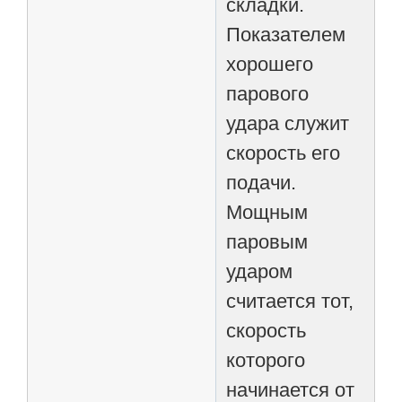
складки.
Показателем
хорошего
парового
удара служит
скорость его
подачи.
Мощным
паровым
ударом
считается тот,
скорость
которого
начинается от