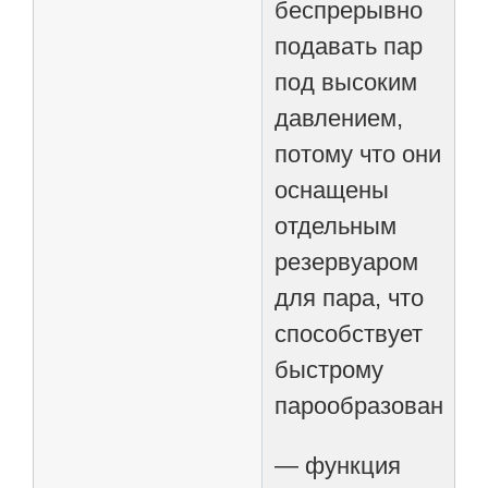
беспрерывно
подавать пар
под высоким
давлением,
потому что они
оснащены
отдельным
резервуаром
для пара, что
способствует
быстрому
парообразованию.
— функция