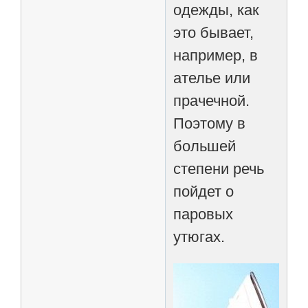
одежды, как
это бывает,
например, в
ателье или
прачечной.
Поэтому в
большей
степени речь
пойдет о
паровых
утюгах.