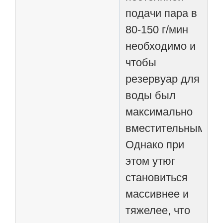
подачи пара в
80-150 г/мин
необходимо и
чтобы
резервуар для
воды был
максимально
вместительным.
Однако при
этом утюг
становиться
массивнее и
тяжелее, что