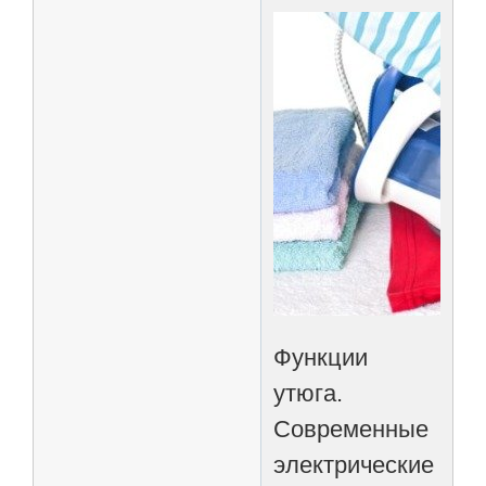
Функции
утюга.
Современные
электрические