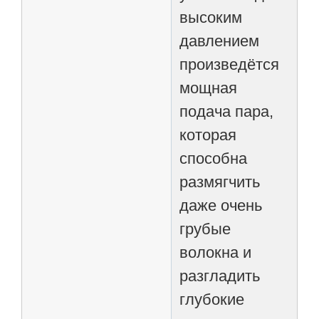
высоким
давлением
произведётся
мощная
подача пара,
которая
способна
размягчить
даже очень
грубые
волокна и
разгладить
глубокие