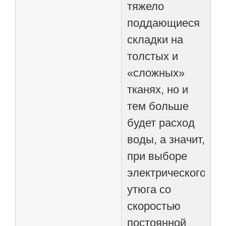
тяжело
поддающиеся
складки на
толстых и
«сложных»
тканях, но и
тем больше
будет расход
воды, а значит,
при выборе
электрического
утюга со
скоростью
постоянной