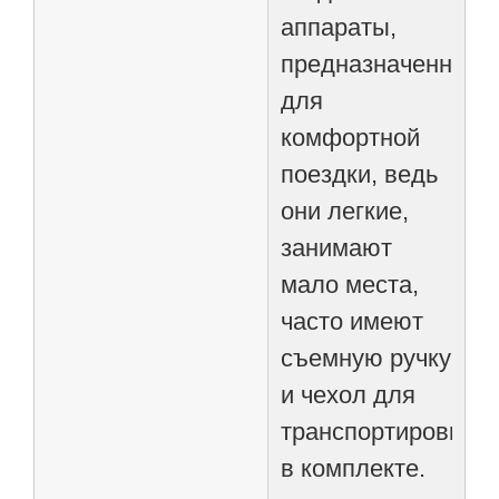
аппараты,
предназначенные
для
комфортной
поездки, ведь
они легкие,
занимают
мало места,
часто имеют
съемную ручку
и чехол для
транспортировки
в комплекте.