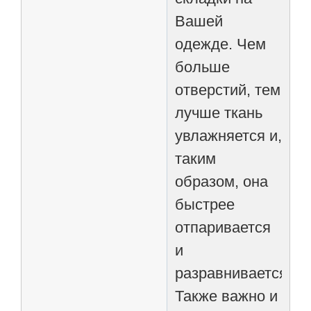
Вашей
одежде. Чем
больше
отверстий, тем
лучше ткань
увлажняется и,
таким
образом, она
быстрее
отпаривается
и
разравнивается.
Также важно и