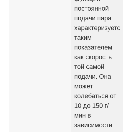
постоянной
подачи пара
характеризуется
таким
показателем
как скорость
той самой
подачи. Она
может
колебаться от
10 до 150 г/
мин в
зависимости