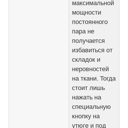
максимальной
мощности
постоянного
пара не
получается
избавиться от
складок и
неровностей
на ткани. Тогда
стоит лишь
нажать на
специальную
кнопку на
утюге и под