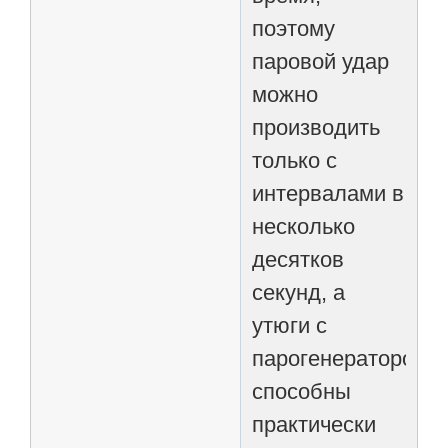
поэтому
паровой удар
можно
производить
только с
интервалами в
несколько
десятков
секунд, а
утюги с
парогенератором
способны
практически