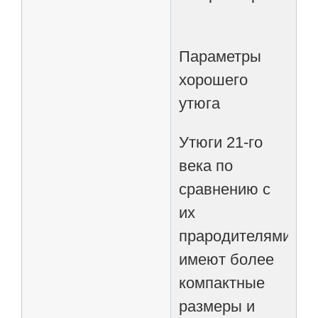
Параметры
хорошего
утюга
Утюги 21-го
века по
сравнению с
их
прародителями
имеют более
компактные
размеры и