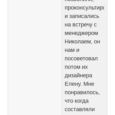
проконсультирова
и записались
на встречу с
менеджером
Николаем, он
нам и
посоветовал
потом их
дизайнера
Елену. Мне
понравилось,
что когда
составляли