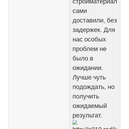
стройматериалы
сами
доставили, без
задержек. Для
нас особых
проблем не
было в
ожидании.
Лучше чуть
подождать, но
получить
ожидаемый
результат.