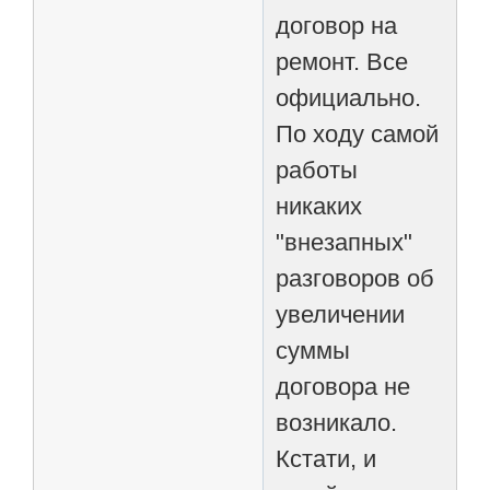
договор на
ремонт. Все
официально.
По ходу самой
работы
никаких
"внезапных"
разговоров об
увеличении
суммы
договора не
возникало.
Кстати, и