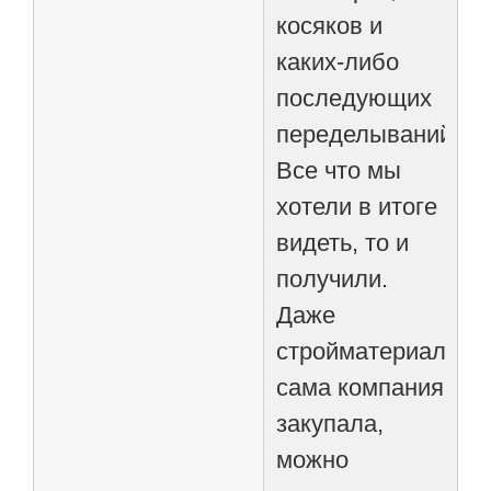
косяков и
каких-либо
последующих
переделываний.
Все что мы
хотели в итоге
видеть, то и
получили.
Даже
стройматериалы
сама компания
закупала,
можно