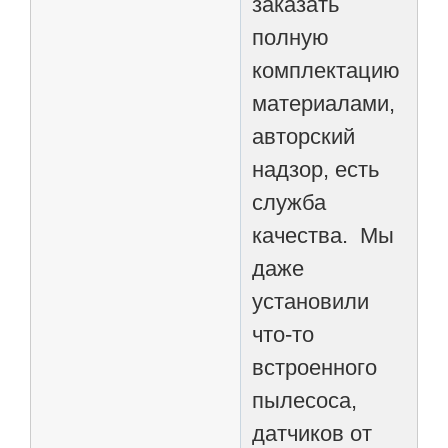
заказать
полную
комплектацию
материалами,
авторский
надзор, есть
служба
качества. Мы
даже
установили
что-то
встроенного
пылесоса,
датчиков от