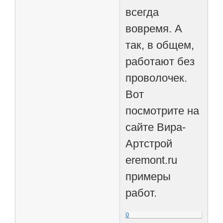
всегда
вовремя. А
так, в общем,
работают без
проволочек.
Вот
посмотрите на
сайте Вира-
Артстрой
eremont.ru
примеры
работ.
0