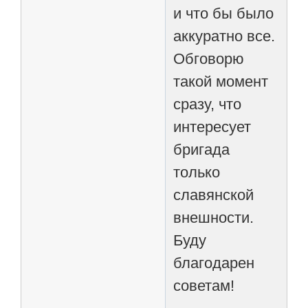
и что бы было
аккуратно все.
Обговорю
такой момент
сразу, что
интересует
бригада
только
славянской
внешности.
Буду
благодарен
советам!