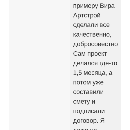
примеру Вира
Артстрой
сделали все
качественно,
добросовестно.
Сам проект
делался где-то
1,5 месяца, а
потом уже
составили
смету и
подписали
договор. Я