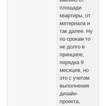
площади
квартиры, от
материала и
так далее. Ну
по срокам то
не долго в
принципе,
порядка 9
месяцев, но
это с учетом
выполнения
дизайн-
проекта,