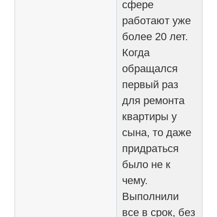
сфере
работают уже
более 20 лет.
Когда
обращался
первый раз
для ремонта
квартиры у
сына, то даже
придраться
было не к
чему.
Выполнили
все в срок, без