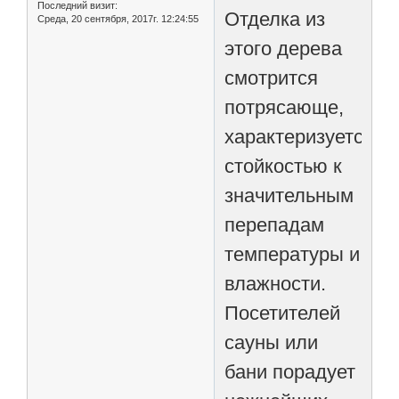
Последний визит:
Отделка из
Среда, 20 сентября, 2017г. 12:24:55
этого дерева
смотрится
потрясающе,
характеризуется
стойкостью к
значительным
перепадам
температуры и
влажности.
Посетителей
сауны или
бани порадует