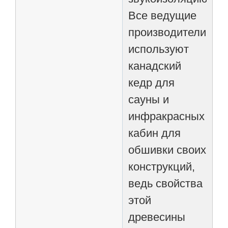
Все ведущие
производители
используют
канадский
кедр для
сауны и
инфракрасных
кабин для
обшивки своих
конструкций,
ведь свойства
этой
древесины