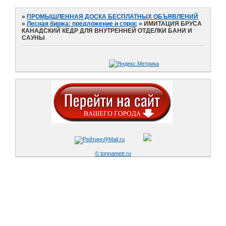
»
ПРОМЫШЛЕННАЯ ДОСКА БЕСПЛАТНЫХ ОБЪЯВЛЕНИЙ
»
Лесная биржа: предложение и спрос
»
ИМИТАЦИЯ БРУСА
КАНАДСКИЙ КЕДР ДЛЯ ВНУТРЕННЕЙ ОТДЕЛКИ БАНИ И
САУНЫ
© tonnametr.ru