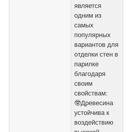
является
одним из
самых
популярных
вариантов для
отделки стен в
парилке
благодаря
своим
свойствам:
🤓Древесина
устойчива к
воздействию