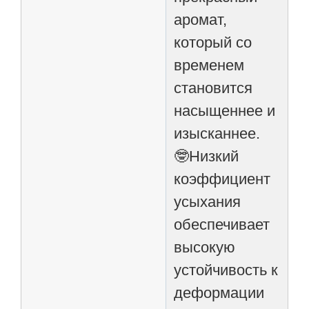
аромат,
который со
временем
становится
насыщеннее и
изысканнее.
🤓Низкий
коэффициент
усыхания
обеспечивает
высокую
устойчивость к
деформации