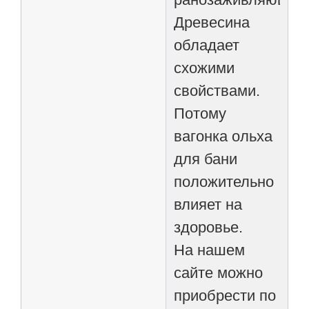
Древесина
обладает
схожими
свойствами.
Потому
вагонка ольха
для бани
положительно
влияет на
здоровье.
На нашем
сайте можно
приобрести по