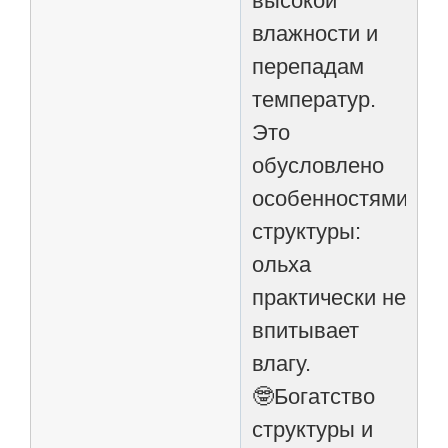
высокой
влажности и
перепадам
температур.
Это
обусловлено
особенностями
структуры:
ольха
практически не
впитывает
влагу.
🤓Богатство
структуры и