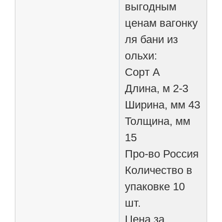
выгодным
ценам вагонку
ля бани из
ольхи:
Сорт А
Длина, м 2-3
Ширина, мм 43
Толщина, мм
15
Про-во Россия
Количество в
упаковке 10
шт.
Цена за