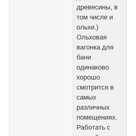
древесины, в
том числе и
ольхи.)
Ольховая
вагонка для
бани
одинаково
хорошо
смотрится в
самых
различных
помещениях.
Работать с