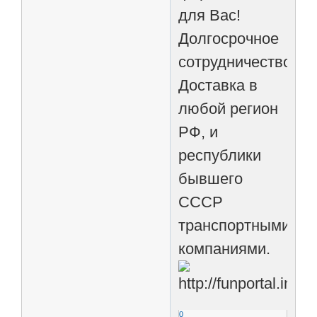
для Вас!
Долгосрочное
сотрудничество.
Доставка в
любой регион
РФ, и
республики
бывшего
СССР
транспортными
компаниями.
0