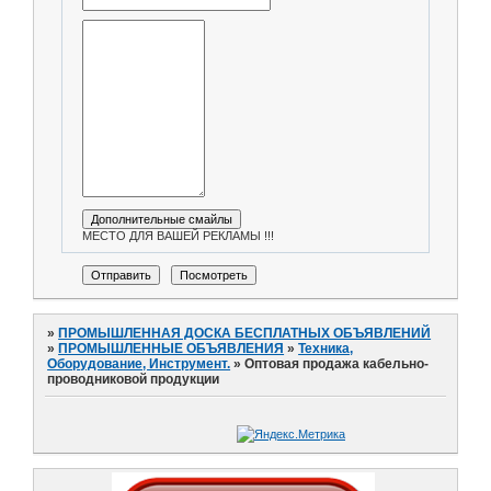
МЕСТО ДЛЯ ВАШЕЙ РЕКЛАМЫ !!!
»
ПРОМЫШЛЕННАЯ ДОСКА БЕСПЛАТНЫХ ОБЪЯВЛЕНИЙ
»
ПРОМЫШЛЕННЫЕ ОБЪЯВЛЕНИЯ
»
Техника,
Оборудование, Инструмент.
»
Оптовая продажа кабельно-
проводниковой продукции