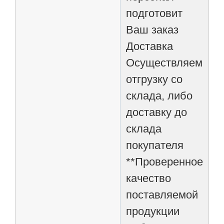
подготовит
Ваш заказ
Доставка
Осуществляем
отгрузку со
склада, либо
доставку до
склада
покупателя
**Проверенное
качество
поставляемой
продукции