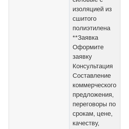
изоляцией из
сшитого
полиэтилена
**Заявка
Оформите
заявку
Консультация
Составление
коммерческого
предложения,
переговоры по
срокам, цене,
качеству,