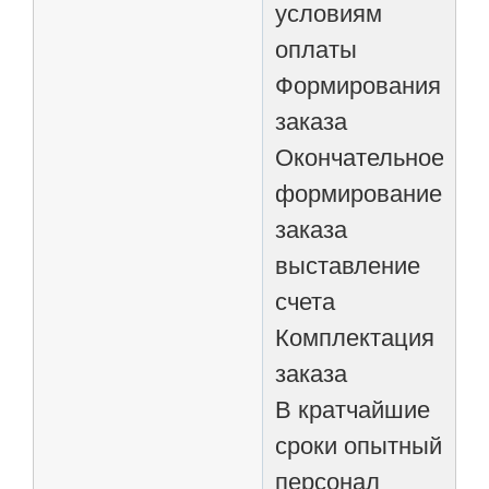
условиям
оплаты
Формирования
заказа
Окончательное
формирование
заказа
выставление
счета
Комплектация
заказа
В кратчайшие
сроки опытный
персонал