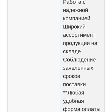
Работа с
надежной
компанией
Широкий
ассортимент
продукции на
складе
Соблюдение
заявленных
сроков
поставки
**Любая
удобная
форма оплаты