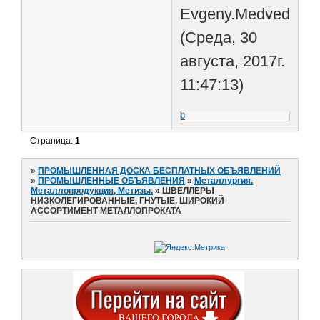
Evgeny.Medvedev.8
(Среда, 30
августа, 2017г.
11:47:13)
0
Страница:
1
»
ПРОМЫШЛЕННАЯ ДОСКА БЕСПЛАТНЫХ ОБЪЯВЛЕНИЙ
»
ПРОМЫШЛЕННЫЕ ОБЪЯВЛЕНИЯ
»
Металлургия.
Металлопродукция, Метизы.
»
ШВЕЛЛЕРЫ
НИЗКОЛЕГИРОВАННЫЕ, ГНУТЫЕ. ШИРОКИЙ
АССОРТИМЕНТ МЕТАЛЛОПРОКАТА