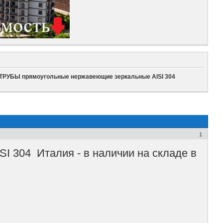
ТРУБЫ прямоугольные нержавеющие зеркальные AISI 304
1
 304 Италия - в наличии на складе в