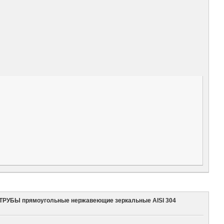
ТРУБЫ прямоугольные нержавеющие зеркальные AISI 304