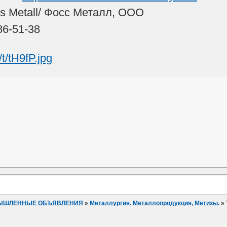
s Metall/ Фосс Металл, ООО
86-51-38
ЫШЛЕННЫЕ ОБЪЯВЛЕНИЯ
»
Металлургия. Металлопродукция, Метизы.
»