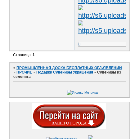
0
Страница:
1
»
ПРОМЫШЛЕННАЯ ДОСКА БЕСПЛАТНЫХ ОБЪЯВЛЕНИЙ
»
ПРОЧИЕ
»
Подарки Сувениры Украшения
»
Сувениры из
селенита