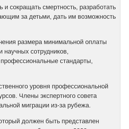
 и сокращать смертность, разработать
ющим за детьми, дать им возможность
ичения размера минимальной оплаты
и научных сотрудников,
а профессиональные стандарты,
ественного уровня профессиональной
урсов. Члены экспертного совета
альной миграции из-за рубежа.
который должен быть представлен