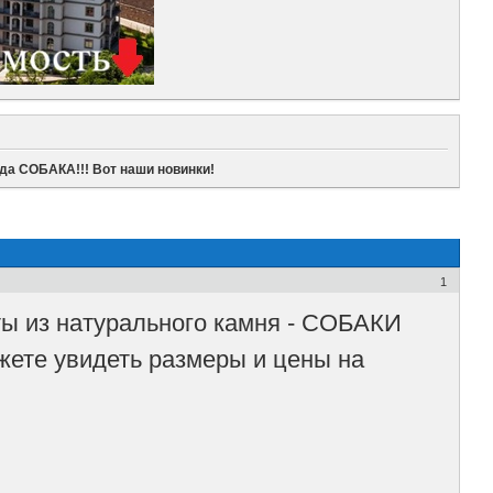
ода СОБАКА!!! Вот наши новинки!
1
ты из натурального камня - СОБАКИ
жете увидеть размеры и цены на