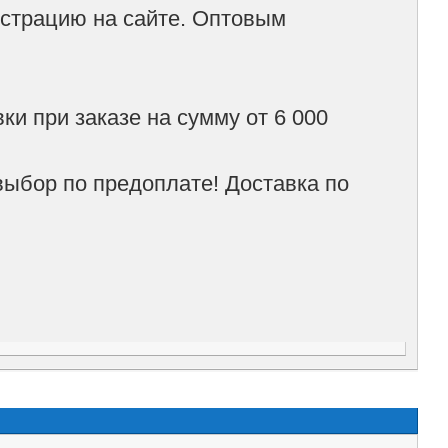
истрацию на сайте. Оптовым
и при заказе на сумму от 6 000
ыбор по предоплате! Доставка по