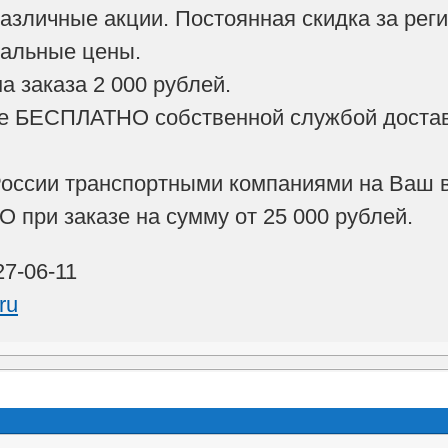
азличные акции. Постоянная скидка за рег
иальные цены.
 заказа 2 000 рублей.
е БЕСПЛАТНО собственной службой доставк
России транспортными компаниями на Ваш в
при заказе на сумму от 25 000 рублей.
27-06-11
.ru