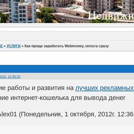
ИЕ
»
УСЛУГИ
»
Как проще заработать Webmoney, оплата сразу
012г. 12:35:22
е работы и развития на
лучших рекламных 
ние интернет-кошелька для вывода денег
ex01 (Понедельник, 1 октября, 2012г. 12:36