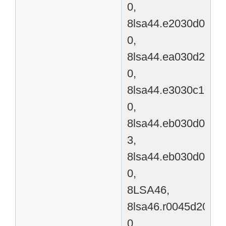
0,
8lsa44.e2030d000-
0,
8lsa44.ea030d200-
0,
8lsa44.e3030c100-
0,
8lsa44.eb030d000-
3,
8lsa44.eb030d000-
0,
8LSA46,
8lsa46.r0045d200-
0,