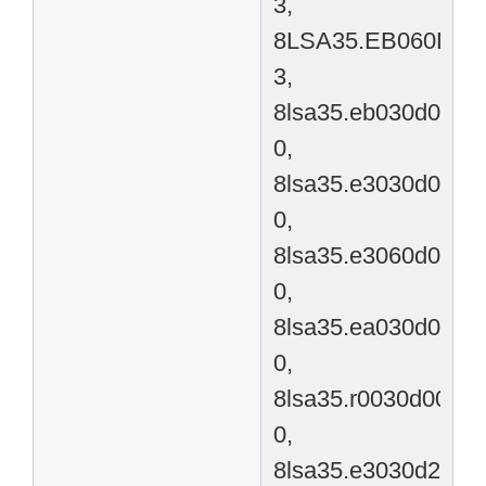
3,
8LSA35.EB060D20
3,
8lsa35.eb030d000-
0,
8lsa35.e3030d000-
0,
8lsa35.e3060d000-
0,
8lsa35.ea030d000-
0,
8lsa35.r0030d000-
0,
8lsa35.e3030d200-