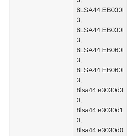
8LSA44.EB030D00
3,
8LSA44.EB030D20
3,
8LSA44.EB060D00
3,
8LSA44.EB060D20
3,
8lsa44.e3030d300-
0,
8lsa44.e3030d100-
0,
8lsa44.e3030d000-