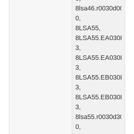
8lsa46.r0030d000-
0,
8LSA55,
8LSA55.EA030D00
3,
8LSA55.EA030D20
3,
8LSA55.EB030D00
3,
8LSA55.EB030D20
3,
8lsa55.r0030d300-
0,