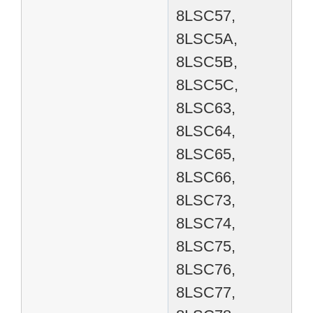
8LSC57,
8LSC5A,
8LSC5B,
8LSC5C,
8LSC63,
8LSC64,
8LSC65,
8LSC66,
8LSC73,
8LSC74,
8LSC75,
8LSC76,
8LSC77,