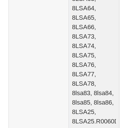
8LSA64,
8LSA65,
8LSA66,
8LSA73,
8LSA74,
8LSA75,
8LSA76,
8LSA77,
8LSA78,
8lsa83, 8lsa84,
8lsa85, 8lsa86,
8LSA25,
8LSA25.R0060D000