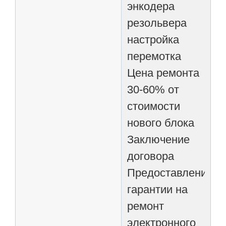
энкодера
резольвера
настройка
перемотка
Цена ремонта
30-60% от
стоимости
нового блока
Заключение
договора
Предоставление
гарантии на
ремонт
электронного