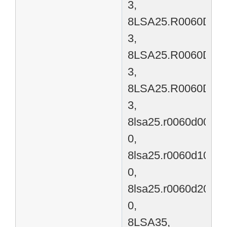
3,
8LSA25.R0060D100
3,
8LSA25.R0060D200
3,
8LSA25.R0060D300
3,
8lsa25.r0060d000-
0,
8lsa25.r0060d100-
0,
8lsa25.r0060d200-
0,
8LSA35,