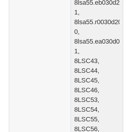
8lsa55.eb030d200-
1,
8lsa55.r0030d200-
0,
8lsa55.ea030d000-
1,
8LSC43,
8LSC44,
8LSC45,
8LSC46,
8LSC53,
8LSC54,
8LSC55,
8LSC56,