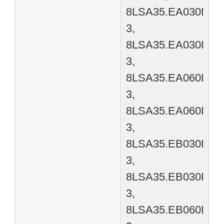
8LSA35.EA030D00
3,
8LSA35.EA030D20
3,
8LSA35.EA060D00
3,
8LSA35.EA060D20
3,
8LSA35.EB030D00
3,
8LSA35.EB030D20
3,
8LSA35.EB060D00