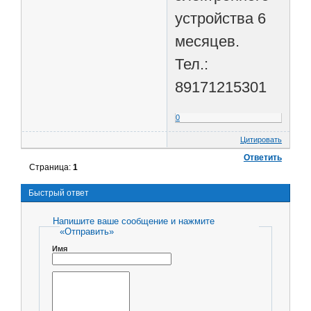
устройства 6
месяцев.
Тел.:
89171215301
0
Цитировать
Ответить
Страница:
1
Быстрый ответ
Напишите ваше сообщение и нажмите
«Отправить»
Имя