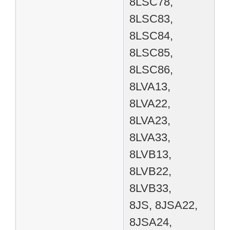
8LSC78,
8LSC83,
8LSC84,
8LSC85,
8LSC86,
8LVA13,
8LVA22,
8LVA23,
8LVA33,
8LVB13,
8LVB22,
8LVB33,
8JS, 8JSA22,
8JSA24,