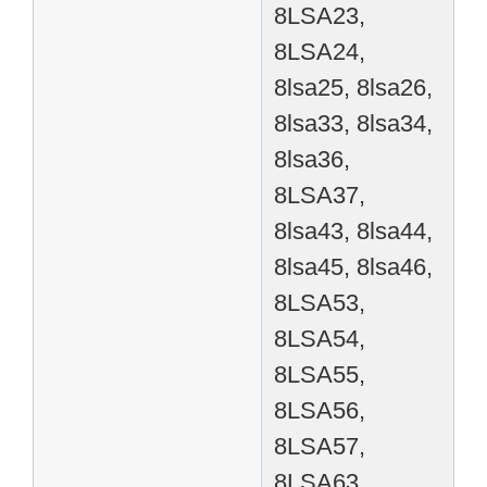
8LSA23,
8LSA24,
8lsa25, 8lsa26,
8lsa33, 8lsa34,
8lsa36,
8LSA37,
8lsa43, 8lsa44,
8lsa45, 8lsa46,
8LSA53,
8LSA54,
8LSA55,
8LSA56,
8LSA57,
8LSA63,