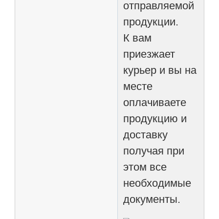
отправляемой
продукции.
К вам
приезжает
курьер и вы на
месте
оплачиваете
продукцию и
доставку
получая при
этом все
необходимые
документы.