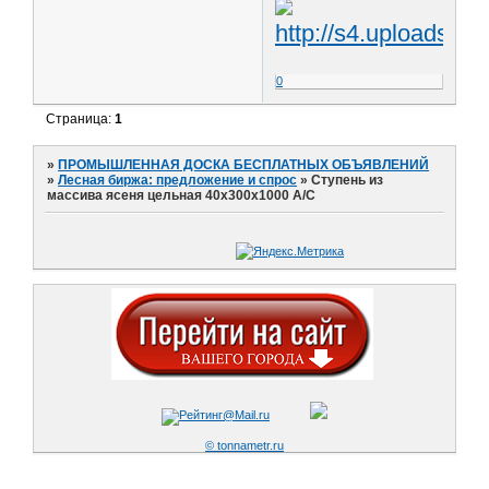
0
Страница:
1
»
ПРОМЫШЛЕННАЯ ДОСКА БЕСПЛАТНЫХ ОБЪЯВЛЕНИЙ
»
Лесная биржа: предложение и спрос
»
Ступень из
массива ясеня цельная 40х300х1000 А/С
© tonnametr.ru