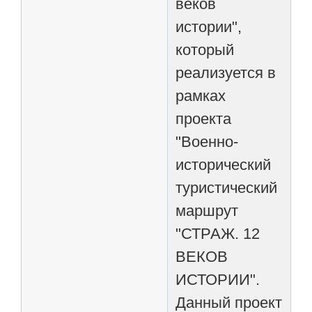
веков
истории",
который
реализуется в
рамках
проекта
"Военно-
исторический
туристический
маршрут
"СТРАЖ. 12
ВЕКОВ
ИСТОРИИ".
Данный проект