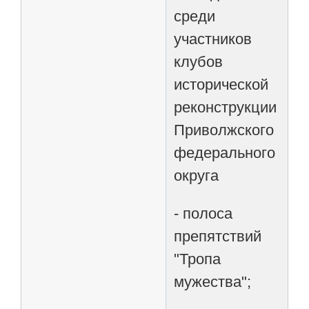
среди
участников
клубов
исторической
реконструкции
Приволжского
федерального
округа
- полоса
препятствий
"Тропа
мужества";