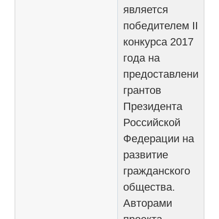
является
победителем II
конкурса 2017
года на
предоставление
грантов
Президента
Российской
Федерации на
развитие
гражданского
общества.
Авторами