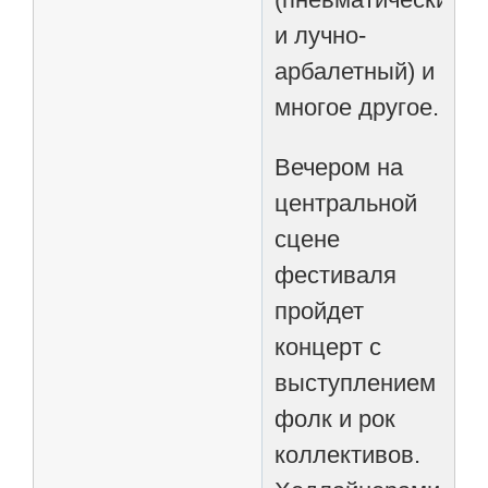
и лучно-
арбалетный) и
многое другое.
Вечером на
центральной
сцене
фестиваля
пройдет
концерт с
выступлением
фолк и рок
коллективов.