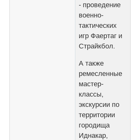
- проведение
военно-
тактических
игр Фаертаг и
Страйкбол.
А также
ремесленные
мастер-
классы,
экскурсии по
территории
городища
Иднакар,