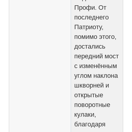
Профи. От
последнего
Патриоту,
помимо этого,
достались
передний мост
с изменённым
углом наклона
шкворней и
открытые
поворотные
кулаки,
благодаря