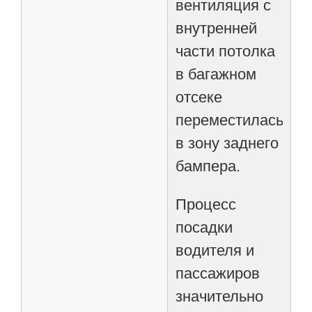
вентиляция с
внутренней
части потолка
в багажном
отсеке
переместилась
в зону заднего
бампера.
Процесс
посадки
водителя и
пассажиров
значительно