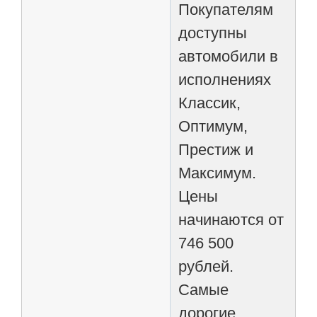
Покупателям
доступны
автомобили в
исполнениях
Классик,
Оптимум,
Престиж и
Максимум.
Цены
начинаются от
746 500
рублей.
Самые
дорогие