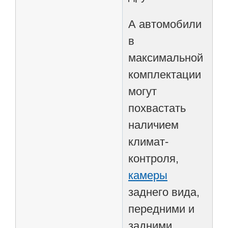
А автомобили
в
максимальной
комплектации
могут
похвастать
наличием
климат-
контроля,
камеры
заднего вида,
передними и
задними