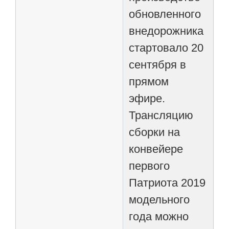
обновленного
внедорожника
стартовало 20
сентября в
прямом
эфире.
Трансляцию
сборки на
конвейере
первого
Патриота 2019
модельного
года можно