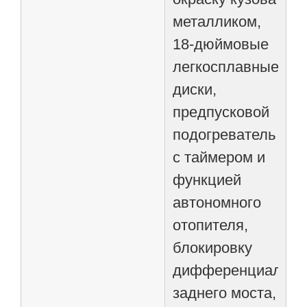
металликом,
18-дюймовые
легкосплавные
диски,
предпусковой
подогреватель
с таймером и
функцией
автономного
отопителя,
блокировку
дифференциала
заднего моста,