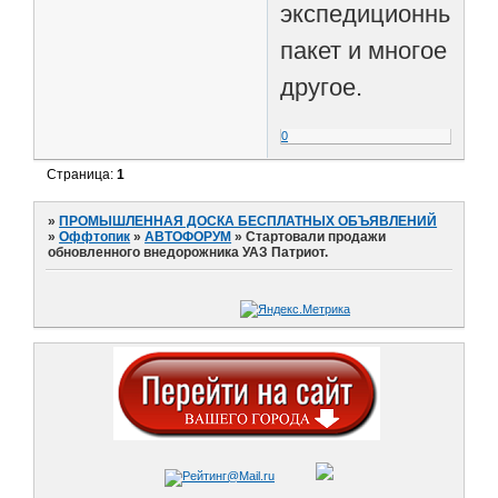
экспедиционный
пакет и многое
другое.
0
Страница:
1
»
ПРОМЫШЛЕННАЯ ДОСКА БЕСПЛАТНЫХ ОБЪЯВЛЕНИЙ
»
Оффтопик
»
АВТОФОРУМ
»
Стартовали продажи
обновленного внедорожника УАЗ Патриот.