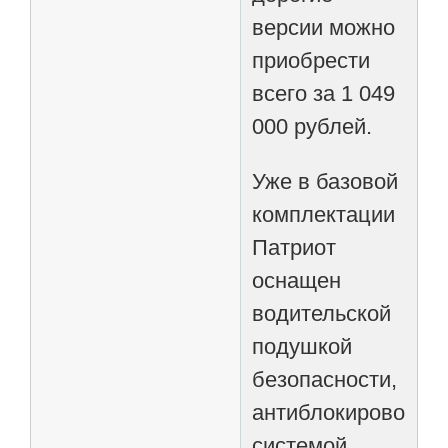
версии можно
приобрести
всего за 1 049
000 рублей.
Уже в базовой
комплектации
Патриот
оснащен
водительской
подушкой
безопасности,
антиблокировочно
системой