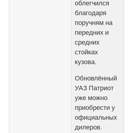
облегчился
благодаря
поручням на
передних и
средних
стойках
кузова.
Обновлённый
УАЗ Патриот
уже можно
приобрести у
официальных
дилеров.