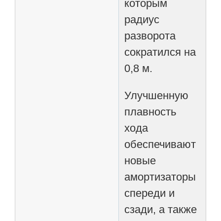
которым
радиус
разворота
сократился на
0,8 м.
Улучшенную
плавность
хода
обеспечивают
новые
амортизаторы
спереди и
сзади, а также