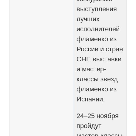
выступления
лучших
исполнителей
фламенко из
России и стран
СНГ, выставки
и мастер-
классы звезд
фламенко из
Испании,
24–25 ноября
пройдут
мастер-классы