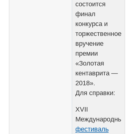
состоится
финал
конкурса и
торжественное
вручение
премии
«Золотая
кентаврита —
2018».
Для справки:
XVII
Международный
фестиваль