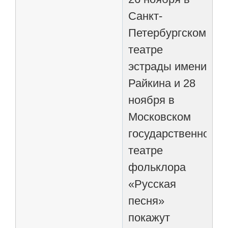
Санкт-
Петербургском
театре
эстрады имени
Райкина и 28
ноября в
Московском
государственном
театре
фольклора
«Русская
песня»
покажут