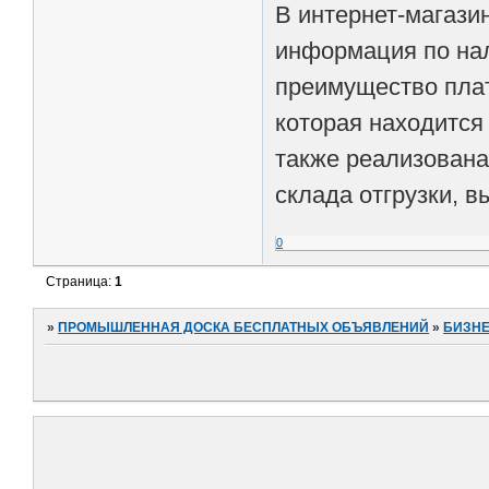
В интернет-магази
информация по нал
преимущество плат
которая находится
также реализована
склада отгрузки, в
0
Страница:
1
»
ПРОМЫШЛЕННАЯ ДОСКА БЕСПЛАТНЫХ ОБЪЯВЛЕНИЙ
»
БИЗНЕ