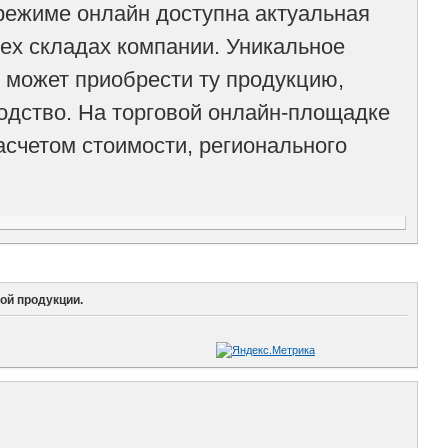
режиме онлайн доступна актуальная
ех складах компании. Уникальное
 может приобрести ту продукцию,
водство. На торговой онлайн-площадке
асчетом стоимости, регионального
ой продукции.