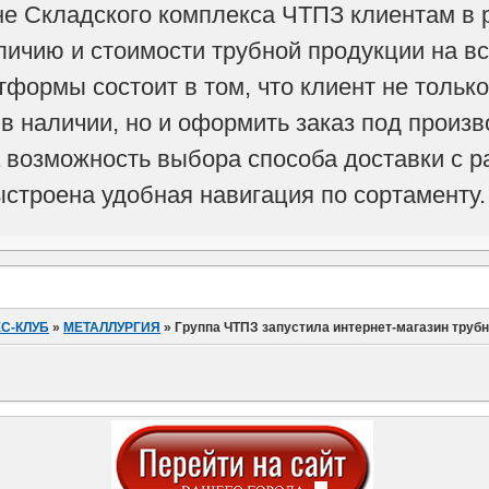
не Складского комплекса ЧТПЗ клиентам в 
ичию и стоимости трубной продукции на вс
формы состоит в том, что клиент не только
 в наличии, но и оформить заказ под произ
 возможность выбора способа доставки с р
ыстроена удобная навигация по сортаменту.
С-КЛУБ
»
МЕТАЛЛУРГИЯ
»
Группа ЧТПЗ запустила интернет-магазин трубн