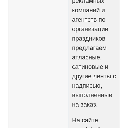
рекламных
компаний и
агентств по
организации
праздников
предлагаем
атласные,
сатиновые и
другие ленты с
надписью,
выполненные
на заказ.
На сайте