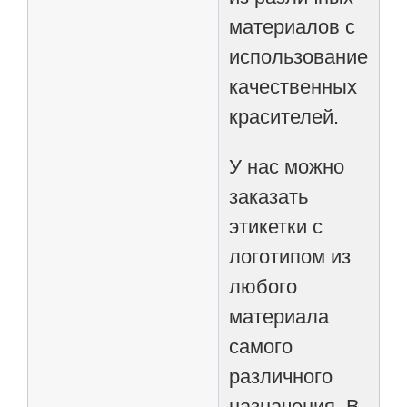
материалов с
использованием
качественных
красителей.
У нас можно
заказать
этикетки с
логотипом из
любого
материала
самого
различного
назначения. В