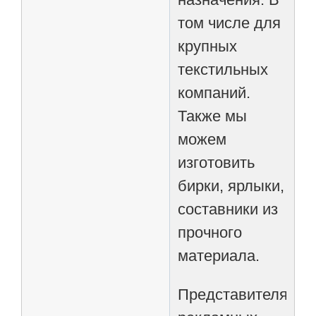
том числе для
крупных
текстильных
компаний.
Также мы
можем
изготовить
бирки, ярлыки,
составники из
прочного
материала.
Представителям