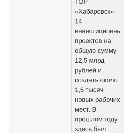
ТОР
«Хабаровск»
14
инвестиционных
проектов на
общую сумму
12,5 млрд
рублей и
создать около
1,5 тысяч
новых рабочих
мест. В
прошлом году
здесь был