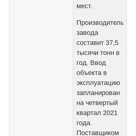
мест.
Производительнос
завода
составит 37,5
тысячи тонн в
год. Ввод
объекта в
эксплуатацию
запланирован
на четвертый
квартал 2021
года.
Поставщиком