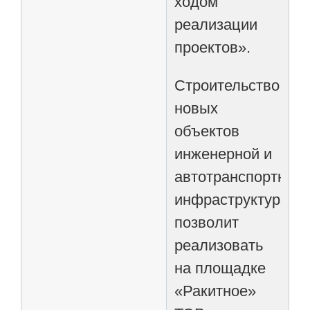
ходом
реализации
проектов».
Строительство
новых
объектов
инженерной и
автотранспортной
инфраструктуры
позволит
реализовать
на площадке
«Ракитное»