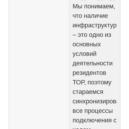
Мы понимаем,
что наличие
инфраструктуры
– это одно из
основных
условий
деятельности
резидентов
ТОР, поэтому
стараемся
синхронизировать
все процессы
подключения с