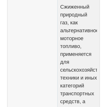
Сжиженный
природный
газ, как
альтернативное
моторное
топливо,
применяется
для
сельскохозяйствен
техники и иных
категорий
транспортных
средств, а