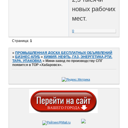
новых рабочих
мест.
0
Страница:
1
»
ПРОМЫШЛЕННАЯ ДОСКА БЕСПЛАТНЫХ ОБЪЯВЛЕНИЙ
»
БИЗНЕС-КЛУБ
»
ХИМИЯ, НЕФТЬ, ГАЗ, ЭНЕРГЕТИКА,РТИ.
ТАРА. УПАКОВКА
»
Мини-завод по производству СПГ
появится в ТОР «Хабаровск».