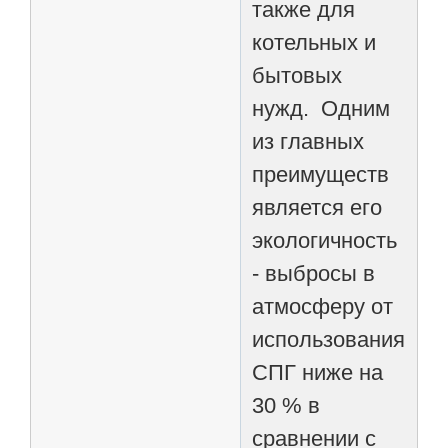
также для
котельных и
бытовых
нужд. Одним
из главных
преимуществ
является его
экологичность
- выбросы в
атмосферу от
использования
СПГ ниже на
30 % в
сравнении с