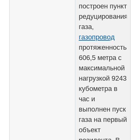
построен пункт
редуцирования
газа,
газопровод
протяженностью
606,5 метра с
максимальной
нагрузкой 9243
кубометра в
час и
выполнен пуск
газа на первый
объект