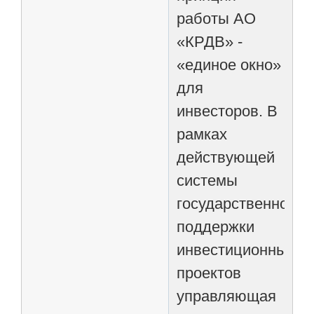
работы АО
«КРДВ» -
«единое окно»
для
инвесторов. В
рамках
действующей
системы
государственной
поддержки
инвестиционных
проектов
управляющая