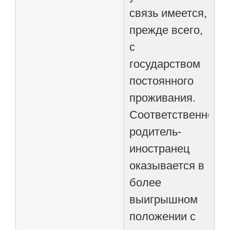
связь имеется,
прежде всего,
с
государством
постоянного
проживания.
Соответственно,
родитель-
иностранец
оказывается в
более
выигрышном
положении с