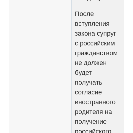
После
вступления
закона супруг
с российским
гражданством
не должен
будет
получать
согласие
иностранного
родителя на
получение
российского