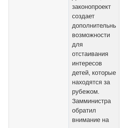
законопроект
создает
дополнительные
возможности
для
отстаивания
интересов
детей, которые
находятся за
рубежом.
Замминистра
обратил
внимание на