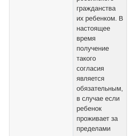
гражданства
их ребенком. В
настоящее
время
получение
такого
согласия
является
обязательным,
в случае если
ребенок
проживает за
пределами