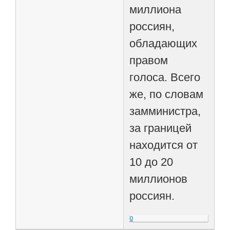
миллиона
россиян,
обладающих
правом
голоса. Всего
же, по словам
замминистра,
за границей
находится от
10 до 20
миллионов
россиян.
0