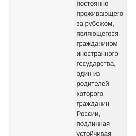
постоянно
проживающего
за рубежом,
являющегося
гражданином
иностранного
государства,
один из
родителей
которого –
гражданин
России,
подлинная
устойчивая