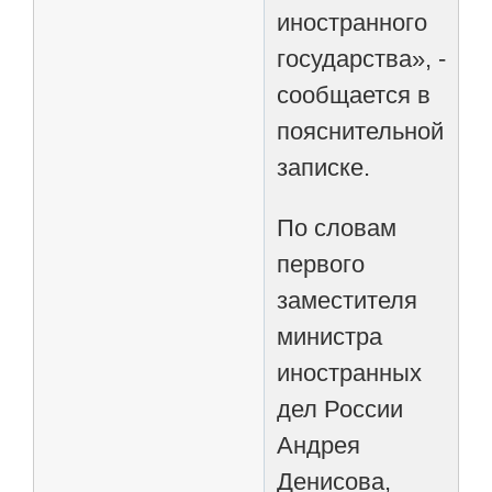
иностранного
государства», -
сообщается в
пояснительной
записке.
По словам
первого
заместителя
министра
иностранных
дел России
Андрея
Денисова,