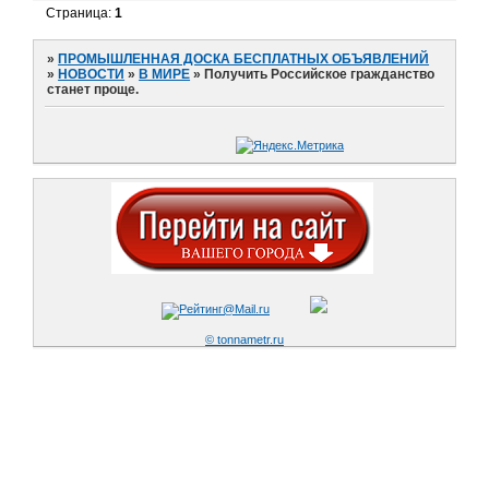
Страница:
1
»
ПРОМЫШЛЕННАЯ ДОСКА БЕСПЛАТНЫХ ОБЪЯВЛЕНИЙ
»
НОВОСТИ
»
В МИРЕ
»
Получить Российское гражданство
станет проще.
© tonnametr.ru