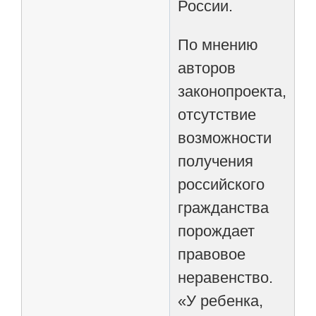
России.
По мнению
авторов
законопроекта,
отсутствие
возможности
получения
российского
гражданства
порождает
правовое
неравенство.
«У ребенка,