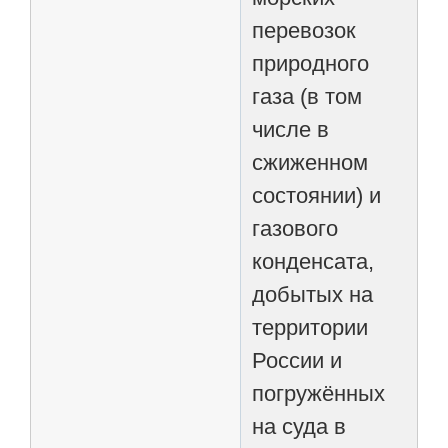
перевозок
природного
газа (в том
числе в
сжиженном
состоянии) и
газового
конденсата,
добытых на
территории
России и
погружённых
на суда в