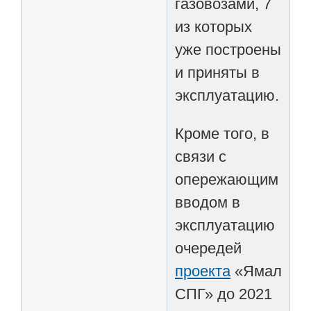
газовозами, 7
из которых
уже построены
и приняты в
эксплуатацию.
Кроме того, в
связи с
опережающим
вводом в
эксплуатацию
очередей
проекта
«Ямал
СПГ» до 2021