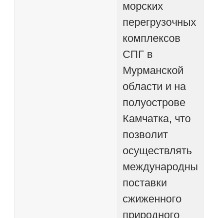
морских
перегрузочных
комплексов
СПГ в
Мурманской
области и на
полуострове
Камчатка, что
позволит
осуществлять
международные
поставки
сжиженного
природного