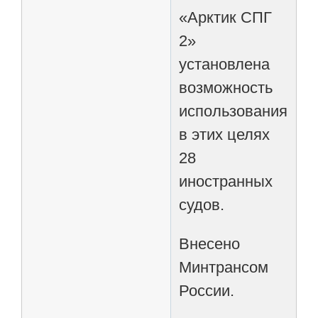
«Арктик СПГ
2»
установлена
возможность
использования
в этих целях
28
иностранных
судов.
Внесено
Минтрансом
России.