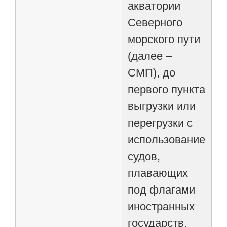
акватории
Северного
морского пути
(далее –
СМП), до
первого пункта
выгрузки или
перегрузки с
использованием
судов,
плавающих
под флагами
иностранных
государств.