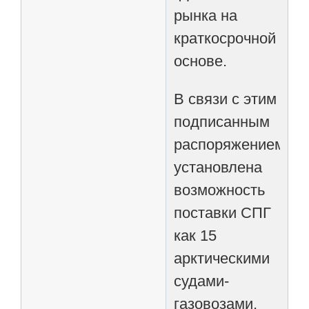
рынка на
краткосрочной
основе.
В связи с этим
подписанным
распоряжением
установлена
возможность
поставки СПГ
как 15
арктическими
судами-
газовозами,