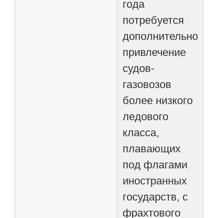
года
потребуется
дополнительное
привлечение
судов-
газовозов
более низкого
ледового
класса,
плавающих
под флагами
иностранных
государств, с
фрахтового