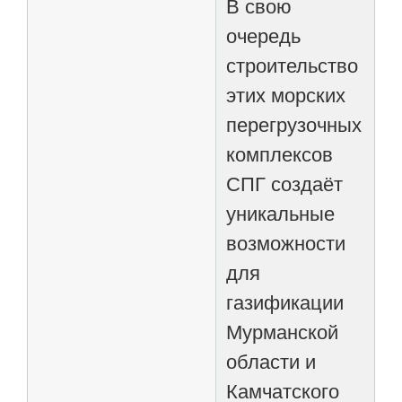
В свою
очередь
строительство
этих морских
перегрузочных
комплексов
СПГ создаёт
уникальные
возможности
для
газификации
Мурманской
области и
Камчатского