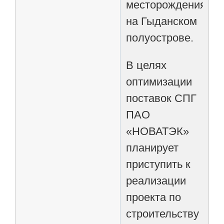
месторождения
на Гыданском
полуострове.
В целях
оптимизации
поставок СПГ
ПАО
«НОВАТЭК»
планирует
приступить к
реализации
проекта по
строительству