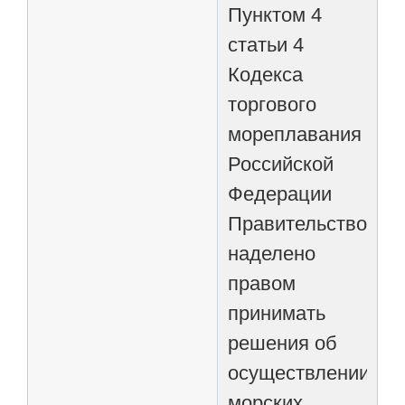
Пунктом 4
статьи 4
Кодекса
торгового
мореплавания
Российской
Федерации
Правительство
наделено
правом
принимать
решения об
осуществлении
морских